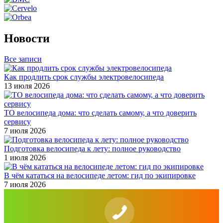
Новости
Все записи
Как продлить срок службы электровелосипеда
13 июля 2026
ТО велосипеда дома: что сделать самому, а что доверить
сервису
7 июля 2026
Подготовка велосипеда к лету: полное руководство
1 июля 2026
В чём кататься на велосипеде летом: гид по экипировке
7 июля 2026