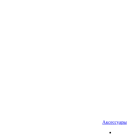
Аксессуары