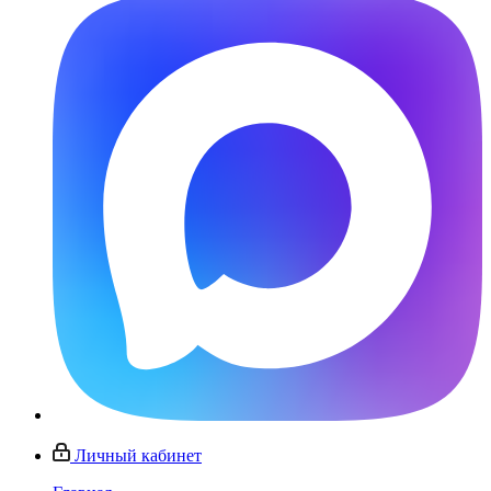
Личный кабинет