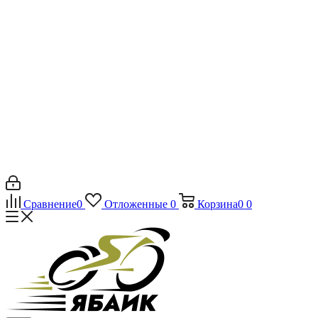
Сравнение
0
Отложенные
0
Корзина
0
0