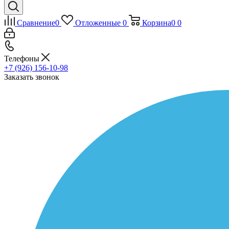
Сравнение
0
Отложенные
0
Корзина
0
0
Телефоны
+7 (926) 156-10-98
Заказать звонок