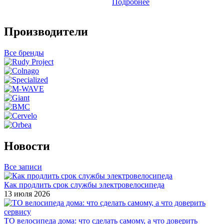
Подробнее
Производители
Все бренды
Новости
Все записи
Как продлить срок службы электровелосипеда
13 июля 2026
ТО велосипеда дома: что сделать самому, а что доверить