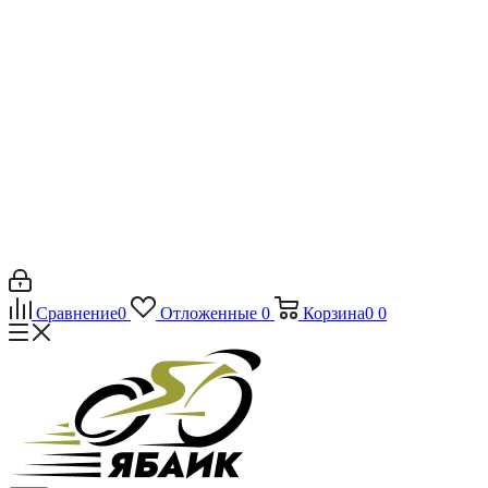
Сравнение
0
Отложенные
0
Корзина
0
0