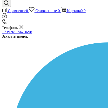
Сравнение
0
Отложенные
0
Корзина
0
0
Телефоны
+7 (926) 156-10-98
Заказать звонок