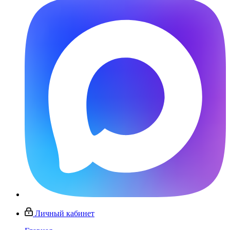
Личный кабинет