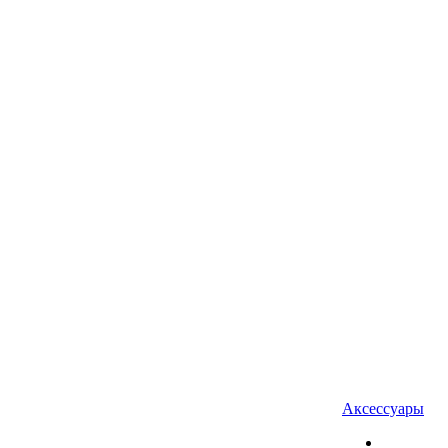
Аксессуары