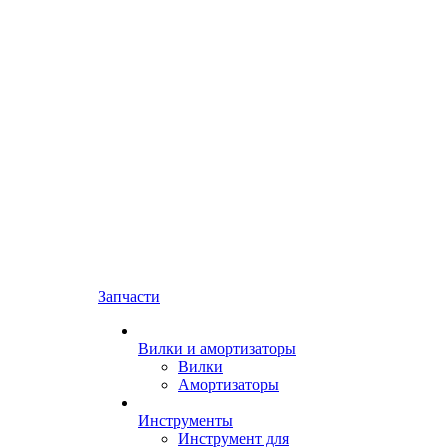
Запчасти
Вилки и амортизаторы
Вилки
Амортизаторы
Инструменты
Инструмент для