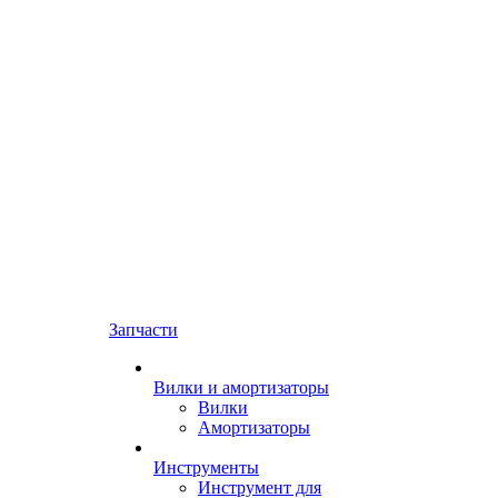
Запчасти
Вилки и амортизаторы
Вилки
Амортизаторы
Инструменты
Инструмент для