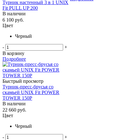
Турник настенный 3 в 1 UNIX
Fit PULL UP 200
В наличии
6 100
руб.
Цвет
Черный
-
+
В корзину
Подробнее
Быстрый просмотр
Турник-пресс-брусья со
скамьей UNIX Fit POWER
TOWER 150P
В наличии
22 660
руб.
Цвет
Черный
-
+