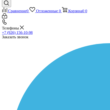
Сравнение
0
Отложенные
0
Корзина
0
0
Телефоны
+7 (926) 156-10-98
Заказать звонок