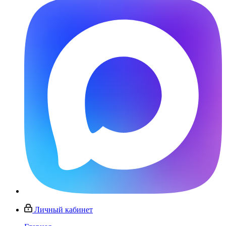
Личный кабинет