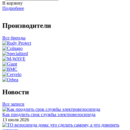
В корзину
Подробнее
Производители
Все бренды
Новости
Все записи
Как продлить срок службы электровелосипеда
13 июля 2026