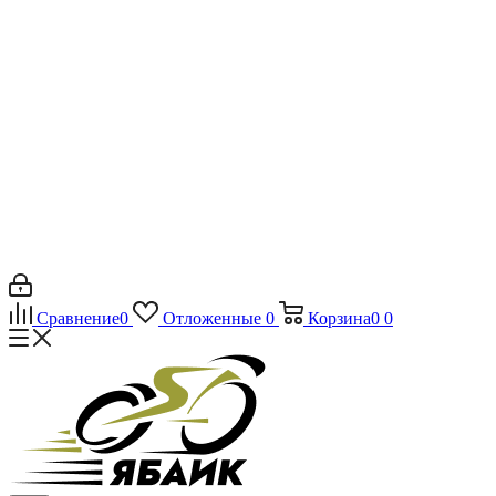
Сравнение
0
Отложенные
0
Корзина
0
0