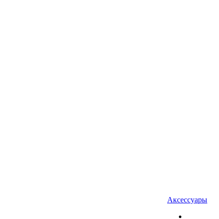
Аксессуары