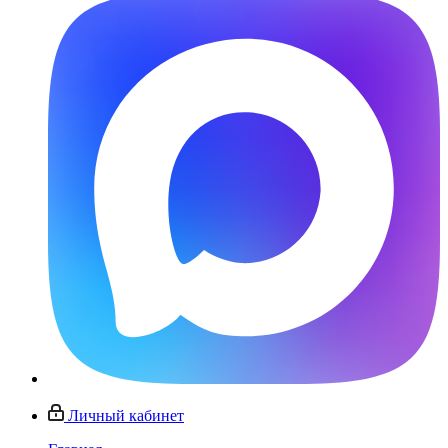
Личный кабинет