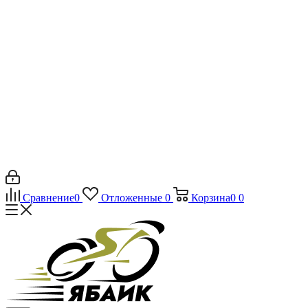
Сравнение
0
Отложенные
0
Корзина
0
0