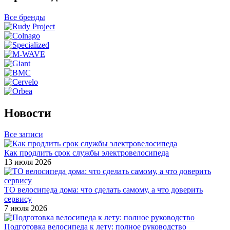
Все бренды
Новости
Все записи
Как продлить срок службы электровелосипеда
13 июля 2026
ТО велосипеда дома: что сделать самому, а что доверить
сервису
7 июля 2026
Подготовка велосипеда к лету: полное руководство