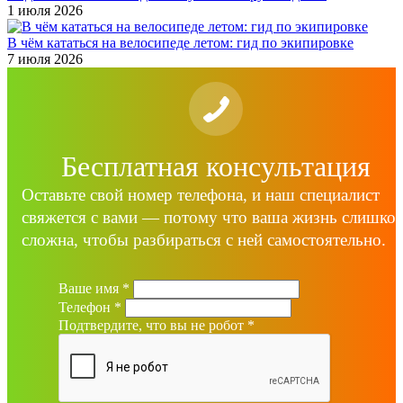
1 июля 2026
В чём кататься на велосипеде летом: гид по экипировке
7 июля 2026
Бесплатная консультация
Оставьте свой номер телефона, и наш специалист
свяжется с вами — потому что ваша жизнь слишко
сложна, чтобы разбираться с ней самостоятельно.
Ваше имя
*
Телефон
*
Подтвердите, что вы не робот
*