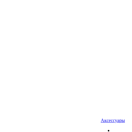
Аксессуары