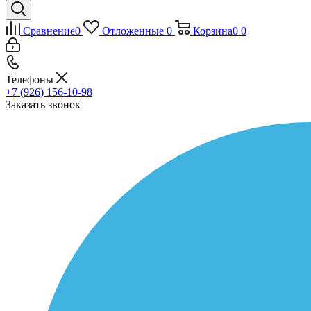
Сравнение
0
Отложенные
0
Корзина
0
0
Телефоны
+7 (926) 156-10-98
Заказать звонок