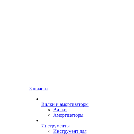
Запчасти
Вилки и амортизаторы
Вилки
Амортизаторы
Инструменты
Инструмент для