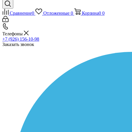
Сравнение
0
Отложенные
0
Корзина
0
0
Телефоны
+7 (926) 156-10-98
Заказать звонок