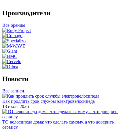
Производители
Все бренды
Новости
Все записи
Как продлить срок службы электровелосипеда
13 июля 2026
ТО велосипеда дома: что сделать самому, а что доверить
сервису