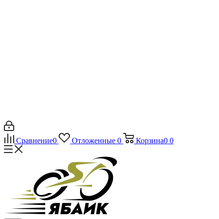
Сравнение
0
Отложенные
0
Корзина
0
0