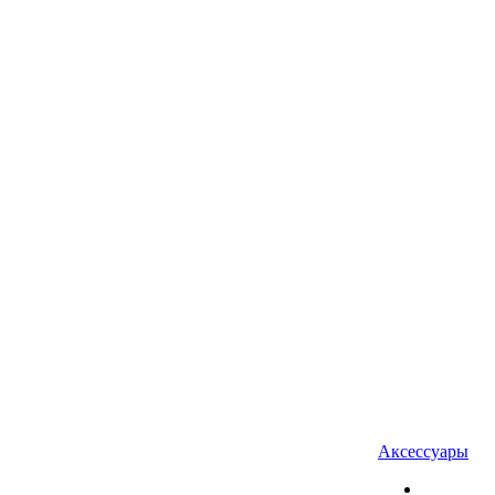
Аксессуары