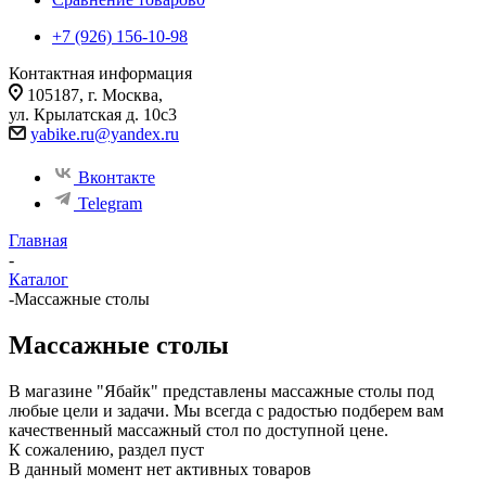
+7 (926) 156-10-98
Контактная информация
105187, г. Москва,
ул. Крылатская д. 10с3
yabike.ru@yandex.ru
Вконтакте
Telegram
Главная
-
Каталог
-
Массажные столы
Массажные столы
В магазине "Ябайк" представлены массажные столы под
любые цели и задачи. Мы всегда с радостью подберем вам
качественный массажный стол по доступной цене.
К сожалению, раздел пуст
В данный момент нет активных товаров