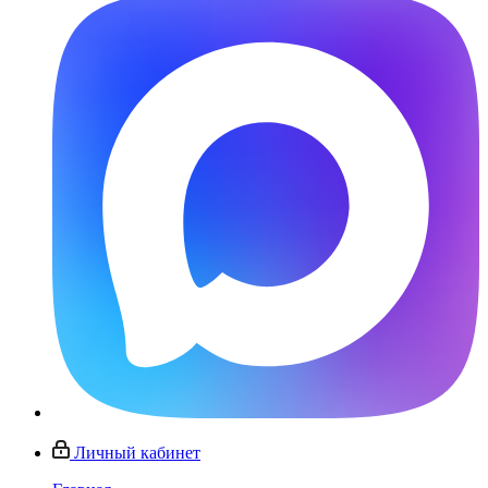
Личный кабинет