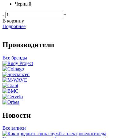
Черный
-
+
В корзину
Подробнее
Производители
Все бренды
Новости
Все записи