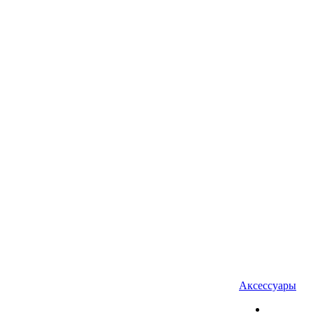
Аксессуары