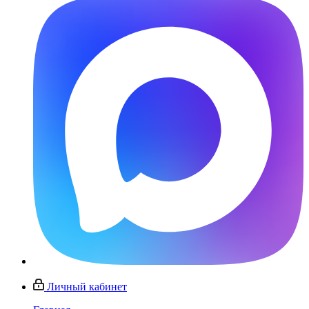
Личный кабинет