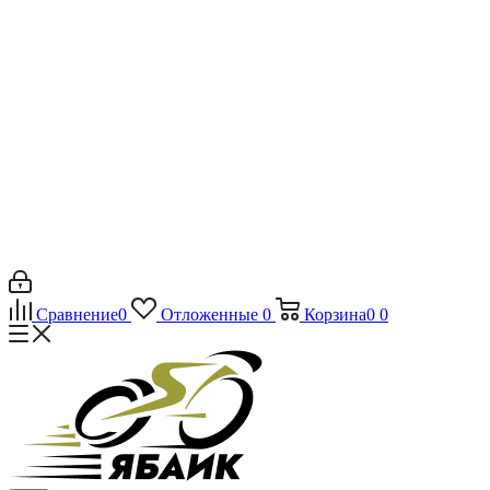
Сравнение
0
Отложенные
0
Корзина
0
0