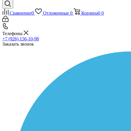
Сравнение
0
Отложенные
0
Корзина
0
0
Телефоны
+7 (926) 156-10-98
Заказать звонок