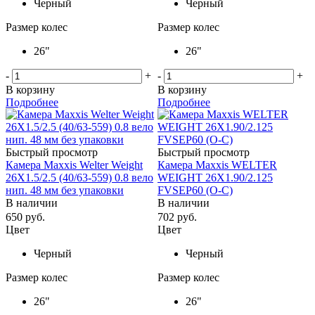
Черный
Черный
Размер колес
Размер колес
26"
26"
-
+
-
+
В корзину
В корзину
Подробнее
Подробнее
Быстрый просмотр
Быстрый просмотр
Камера Maxxis Welter Weight
Камера Maxxis WELTER
26X1.5/2.5 (40/63-559) 0.8 вело
WEIGHT 26X1.90/2.125
нип. 48 мм без упаковки
FVSEP60 (O-C)
В наличии
В наличии
650
руб.
702
руб.
Цвет
Цвет
Черный
Черный
Размер колес
Размер колес
26"
26"