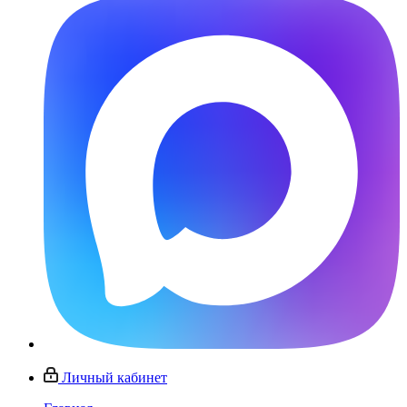
Личный кабинет