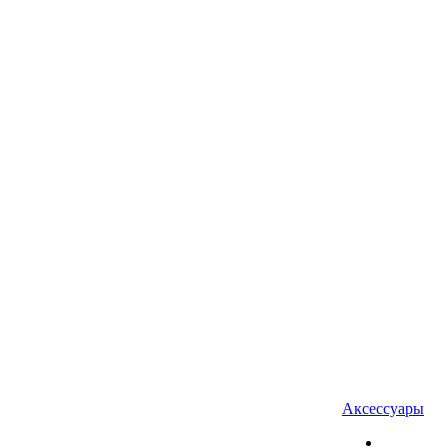
Аксессуары