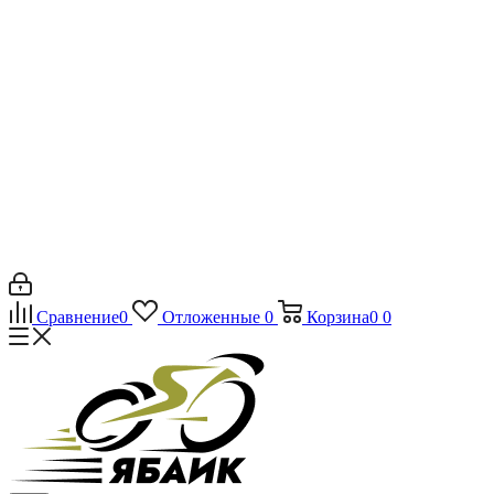
Сравнение
0
Отложенные
0
Корзина
0
0