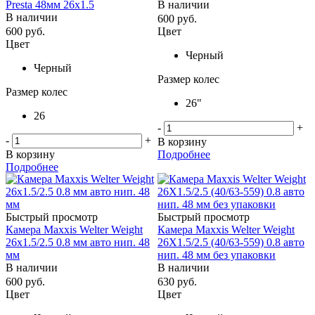
Presta 48мм 26x1.5
В наличии
В наличии
600
руб.
600
руб.
Цвет
Цвет
Черный
Черный
Размер колес
Размер колес
26"
26
-
+
-
+
В корзину
В корзину
Подробнее
Подробнее
Быстрый просмотр
Быстрый просмотр
Камера Maxxis Welter Weight
Камера Maxxis Welter Weight
26x1.5/2.5 0.8 мм авто нип. 48
26X1.5/2.5 (40/63-559) 0.8 авто
мм
нип. 48 мм без упаковки
В наличии
В наличии
600
руб.
630
руб.
Цвет
Цвет