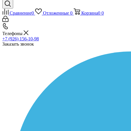
Сравнение
0
Отложенные
0
Корзина
0
0
Телефоны
+7 (926) 156-10-98
Заказать звонок