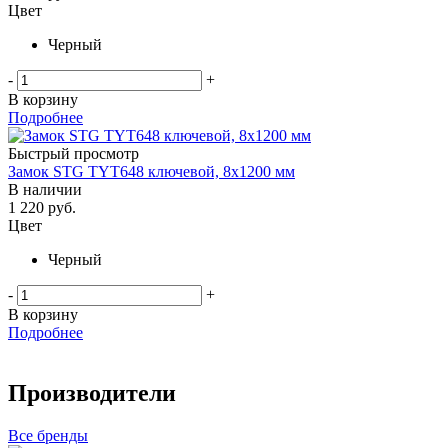
Цвет
Черный
-
+
В корзину
Подробнее
Быстрый просмотр
Замок STG TYT648 ключевой, 8х1200 мм
В наличии
1 220
руб.
Цвет
Черный
-
+
В корзину
Подробнее
Производители
Все бренды