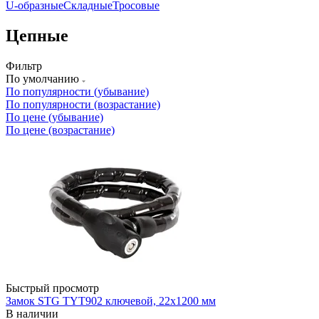
U-образные
Складные
Тросовые
Цепные
Фильтр
По умолчанию
По популярности (убывание)
По популярности (возрастание)
По цене (убывание)
По цене (возрастание)
Быстрый просмотр
Замок STG TYT902 ключевой, 22х1200 мм
В наличии