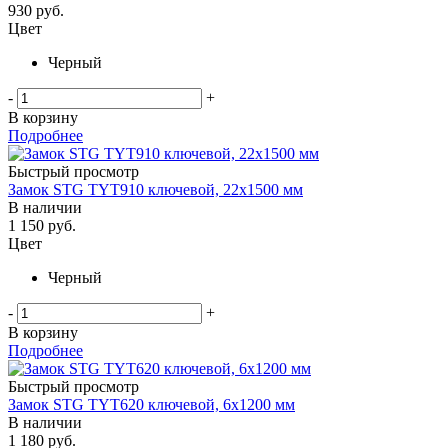
930
руб.
Цвет
Черный
-
+
В корзину
Подробнее
Быстрый просмотр
Замок STG TYT910 ключевой, 22х1500 мм
В наличии
1 150
руб.
Цвет
Черный
-
+
В корзину
Подробнее
Быстрый просмотр
Замок STG TYT620 ключевой, 6х1200 мм
В наличии
1 180
руб.