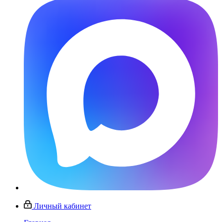
Личный кабинет