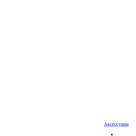
Аксессуары