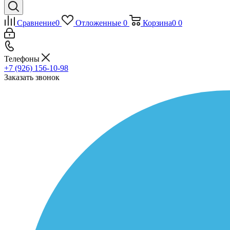
Сравнение
0
Отложенные
0
Корзина
0
0
Телефоны
+7 (926) 156-10-98
Заказать звонок