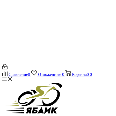
Сравнение
0
Отложенные
0
Корзина
0
0