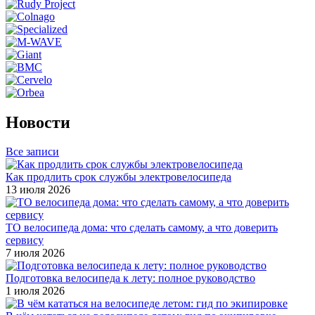
Новости
Все записи
Как продлить срок службы электровелосипеда
13 июля 2026
ТО велосипеда дома: что сделать самому, а что доверить
сервису
7 июля 2026
Подготовка велосипеда к лету: полное руководство
1 июля 2026