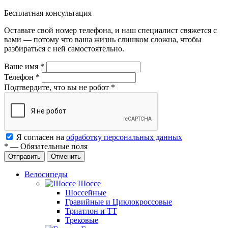
Бесплатная консультация
Оставьте свой номер телефона, и наш специалист свяжется с
вами — потому что ваша жизнь слишком сложна, чтобы
разбираться с ней самостоятельно.
Ваше имя
*
Телефон
*
Подтвердите, что вы не робот
*
Я согласен на
обработку персональных данных
*
—
Обязательные поля
Отменить
Велосипеды
Шоссе
Шоссейные
Гравийные и Циклокроссовые
Триатлон и ТТ
Трековые