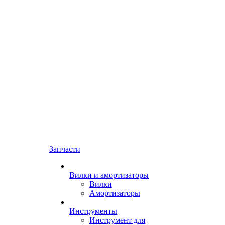
Запчасти
Вилки и амортизаторы
Вилки
Амортизаторы
Инструменты
Инструмент для