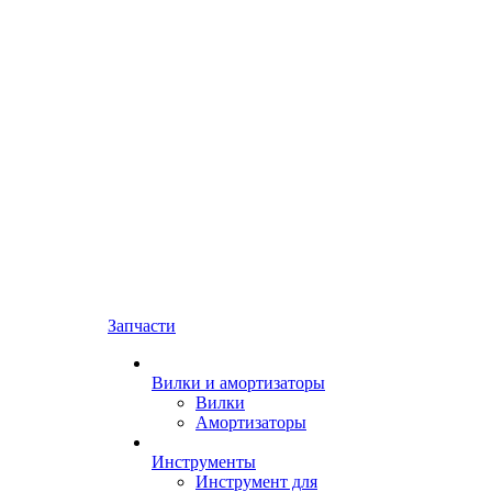
Запчасти
Вилки и амортизаторы
Вилки
Амортизаторы
Инструменты
Инструмент для