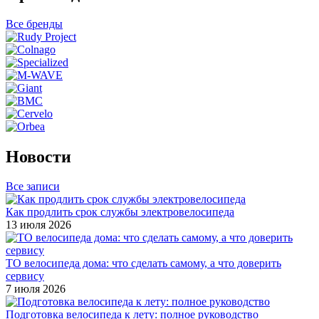
Все бренды
Новости
Все записи
Как продлить срок службы электровелосипеда
13 июля 2026
ТО велосипеда дома: что сделать самому, а что доверить
сервису
7 июля 2026
Подготовка велосипеда к лету: полное руководство