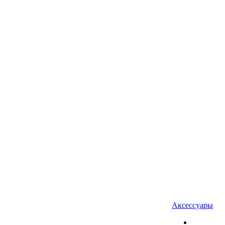
Аксессуары