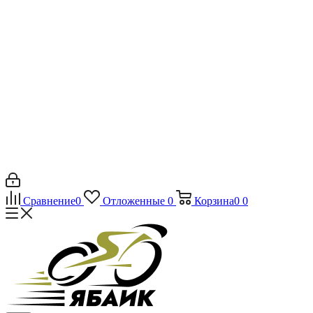
Сравнение
0
Отложенные
0
Корзина
0
0