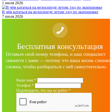
1 июля 2026
В чём кататься на велосипеде летом: гид по экипировке
7 июля 2026
Бесплатная консультация
Оставьте свой номер телефона, и наш специалист
свяжется с вами — потому что ваша жизнь слишко
сложна, чтобы разбираться с ней самостоятельно.
Ваше имя
*
Телефон
*
Подтвердите, что вы не робот
*