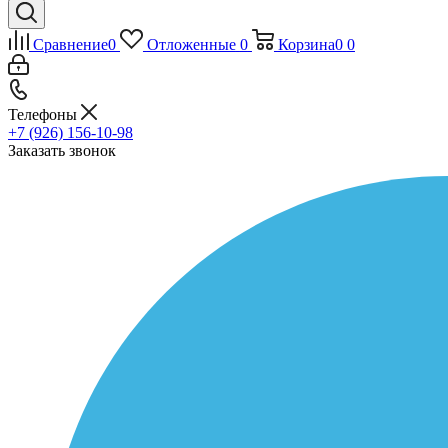
Сравнение
0
Отложенные
0
Корзина
0
0
Телефоны
+7 (926) 156-10-98
Заказать звонок