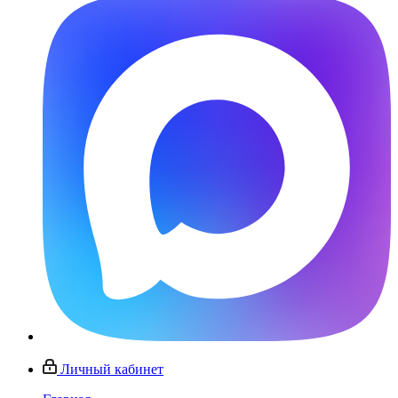
Личный кабинет