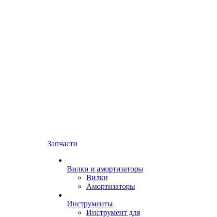
Запчасти
Вилки и амортизаторы
Вилки
Амортизаторы
Инструменты
Инструмент для