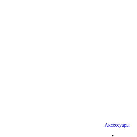
Аксессуары