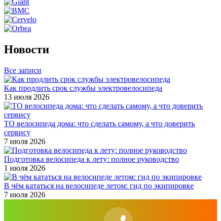
Новости
Все записи
Как продлить срок службы электровелосипеда
13 июля 2026
ТО велосипеда дома: что сделать самому, а что доверить
сервису
7 июля 2026
Подготовка велосипеда к лету: полное руководство
1 июля 2026
В чём кататься на велосипеде летом: гид по экипировке
7 июля 2026