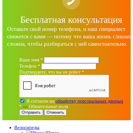
Бесплатная консультация
Оставьте свой номер телефона, и наш специалист
свяжется с вами — потому что ваша жизнь слишко
сложна, чтобы разбираться с ней самостоятельно.
Ваше имя
*
Телефон
*
Подтвердите, что вы не робот
*
Я согласен на
обработку персональных данных
*
—
Обязательные поля
Отменить
Велосипеды
Шоссе