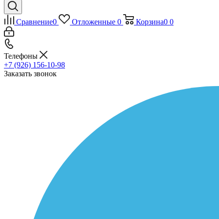
Сравнение
0
Отложенные
0
Корзина
0
0
Телефоны
+7 (926) 156-10-98
Заказать звонок