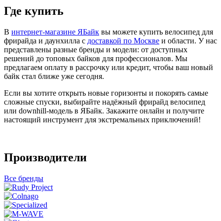
Где купить
В
интернет-магазине ЯБайк
вы можете купить велосипед для
фрирайда и даунхилла с
доставкой по Москве
и области. У нас
представлены разные бренды и модели: от доступных
решений до топовых байков для профессионалов. Мы
предлагаем оплату в рассрочку или кредит, чтобы ваш новый
байк стал ближе уже сегодня.
Если вы хотите открыть новые горизонты и покорять самые
сложные спуски, выбирайте надёжный фрирайд велосипед
или downhill-модель в ЯБайк. Закажите онлайн и получите
настоящий инструмент для экстремальных приключений!
Производители
Все бренды