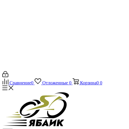
Сравнение
0
Отложенные
0
Корзина
0
0