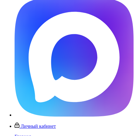
Личный кабинет