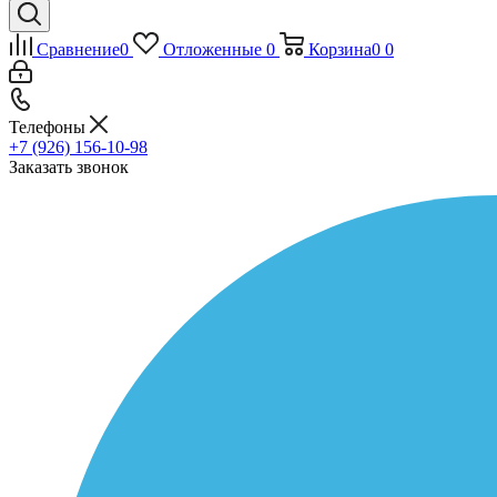
Сравнение
0
Отложенные
0
Корзина
0
0
Телефоны
+7 (926) 156-10-98
Заказать звонок