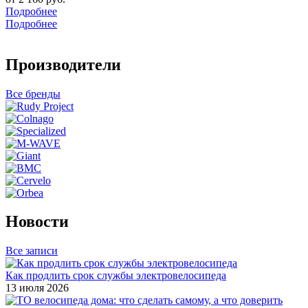
Подробнее
Подробнее
Производители
Все бренды
Новости
Все записи
Как продлить срок службы электровелосипеда
13 июля 2026