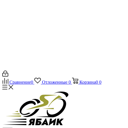
Сравнение
0
Отложенные
0
Корзина
0
0