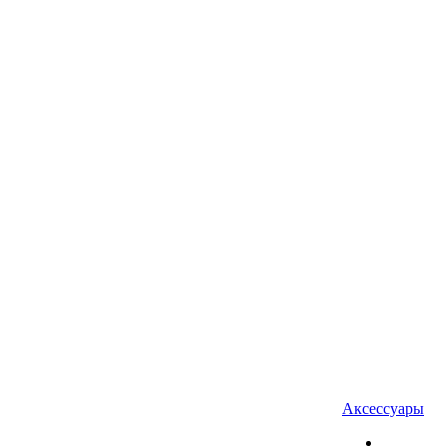
Аксессуары