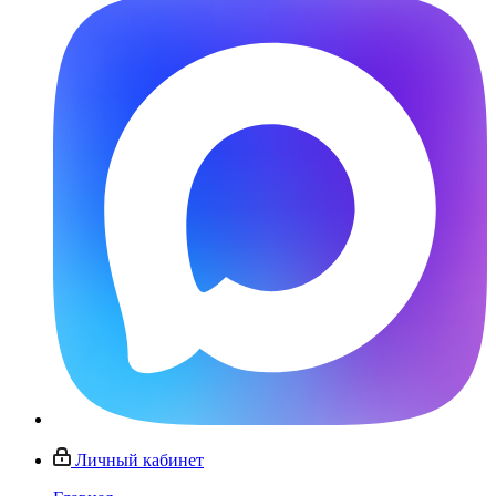
Личный кабинет