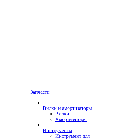
Запчасти
Вилки и амортизаторы
Вилки
Амортизаторы
Инструменты
Инструмент для