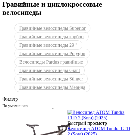
Гравийные и циклокроссовые
велосипеды
Гравийные велосипеды Superior
Гравийные велосипеды карбон
Гравийные велосипеды 29 "
Гравийные велосипеды Polygon
Велосипеды Pardus гравийные
Гравийные велосипеды Giant
Гравийные велосипеды Stinger
Гравийные велосипеды Мерида
Фильтр
По умолчанию
Быстрый просмотр
Велосипед ATOM Tundra LTD
2 (Sora) (2025)