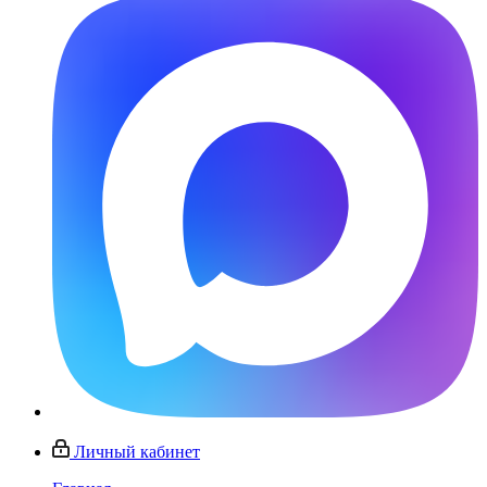
Личный кабинет