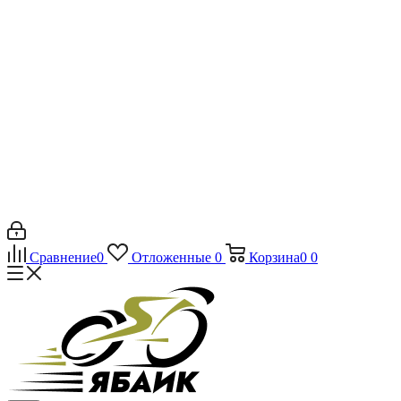
Сравнение
0
Отложенные
0
Корзина
0
0