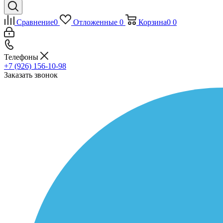
Сравнение
0
Отложенные
0
Корзина
0
0
Телефоны
+7 (926) 156-10-98
Заказать звонок