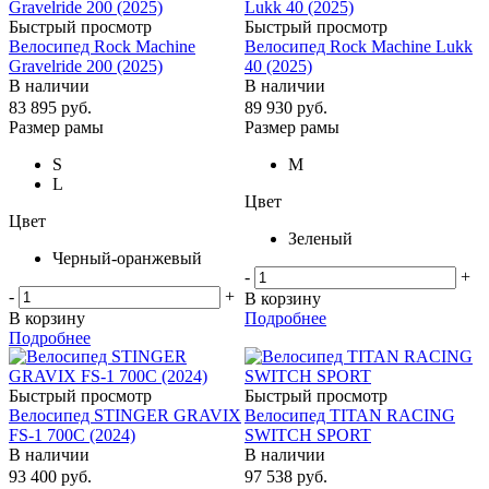
Быстрый просмотр
Быстрый просмотр
Велосипед Rock Machine
Велосипед Rock Machine Lukk
Gravelride 200 (2025)
40 (2025)
В наличии
В наличии
83 895
руб.
89 930
руб.
Размер рамы
Размер рамы
S
M
L
Цвет
Цвет
Зеленый
Черный-оранжевый
-
+
-
+
В корзину
В корзину
Подробнее
Подробнее
Быстрый просмотр
Быстрый просмотр
Велосипед STINGER GRAVIX
Велосипед TITAN RACING
FS-1 700C (2024)
SWITCH SPORT
В наличии
В наличии
93 400
руб.
97 538
руб.