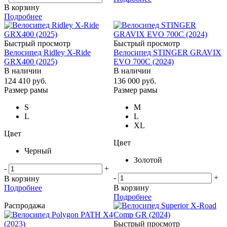
В корзину
Подробнее
Быстрый просмотр
Быстрый просмотр
Велосипед Ridley X-Ride
Велосипед STINGER GRAVIX
GRX400 (2025)
EVO 700C (2024)
В наличии
В наличии
124 410
руб.
136 000
руб.
Размер рамы
Размер рамы
S
M
L
L
XL
Цвет
Цвет
Черный
Золотой
-
+
-
+
В корзину
Подробнее
В корзину
Подробнее
Распродажа
Быстрый просмотр