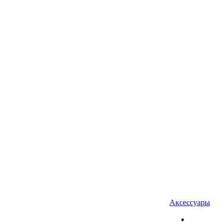
Аксессуары