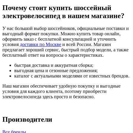
Почему стоит купить шоссейный
электровелосипед в нашем магазине?
У нас большой выбор шоссейников, официальные поставки и
выгодный формат покупки. Можно купить товар онлайн,
оформить заказ с бесплатной консультацией и уточнить
условия
доставки по Москве
и всей России. Магазин
предлагает хороший сервис, быстрый подбор модели, а также
бесплатный ответ на вопросы о характеристиках.
быстрая доставка и аккуратная сборка;
выгодная цена и сезонные предложения;
каталог с актуальными моделями от известных брендов.
Наш магазин обеспечивает удобную покупку и выгодные
условия для каждого клиента, поэтому приобрести
электровелосипеда здесь просто и безопасно.
Производители
Все бренды