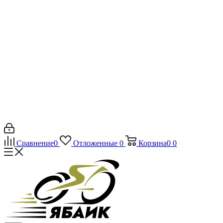
Сравнение
0
Отложенные
0
Корзина
0
0