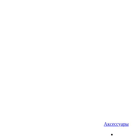
Аксессуары