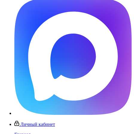
Личный кабинет