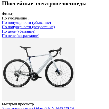
Шоссейные электровелосипеды
Фильтр
По умолчанию
По популярности (убывание)
По популярности (возрастание)
По цене (убывание)
По цене (возрастание)
Быстрый просмотр
Электровелосипед Orbea GAIN M30 (2025)