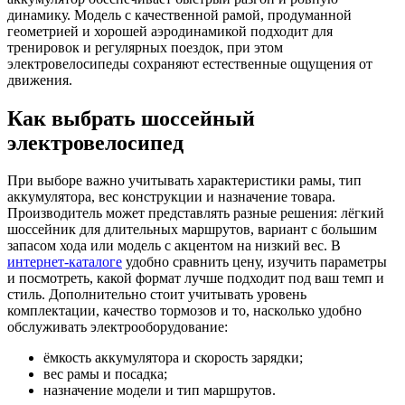
динамику. Модель с качественной рамой, продуманной
геометрией и хорошей аэродинамикой подходит для
тренировок и регулярных поездок, при этом
электровелосипеды сохраняют естественные ощущения от
движения.
Как выбрать шоссейный
электровелосипед
При выборе важно учитывать характеристики рамы, тип
аккумулятора, вес конструкции и назначение товара.
Производитель может представлять разные решения: лёгкий
шоссейник для длительных маршрутов, вариант с большим
запасом хода или модель с акцентом на низкий вес. В
интернет-каталоге
удобно сравнить цену, изучить параметры
и посмотреть, какой формат лучше подходит под ваш темп и
стиль. Дополнительно стоит учитывать уровень
комплектации, качество тормозов и то, насколько удобно
обслуживать электрооборудование:
ёмкость аккумулятора и скорость зарядки;
вес рамы и посадка;
назначение модели и тип маршрутов.