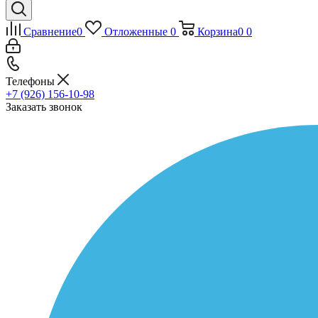
Сравнение
0
Отложенные
0
Корзина
0
0
Телефоны
+7 (926) 156-10-98
Заказать звонок