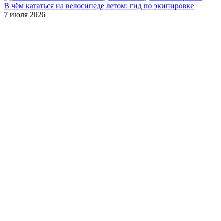
В чём кататься на велосипеде летом: гид по экипировке
7 июля 2026