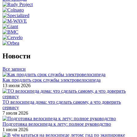
Новости
Все записи
Как продлить срок службы электровелосипеда
13 июля 2026
ТО велосипеда дома: что сделать самому, а что доверить
сервису
7 июля 2026
Подготовка велосипеда к лету: полное руководство
1 июля 2026