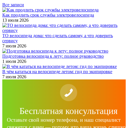
Все записи
Как продлить срок службы электровелосипеда
13 июля 2026
ТО велосипеда дома: что сделать самому, а что доверить
сервису
7 июля 2026
Подготовка велосипеда к лету: полное руководство
1 июля 2026
В чём кататься на велосипеде летом: гид по экипировке
7 июля 2026
Бесплатная консультация
Оставьте свой номер телефона, и наш специалист
свяжется с вами — потому что ваша жизнь слишко