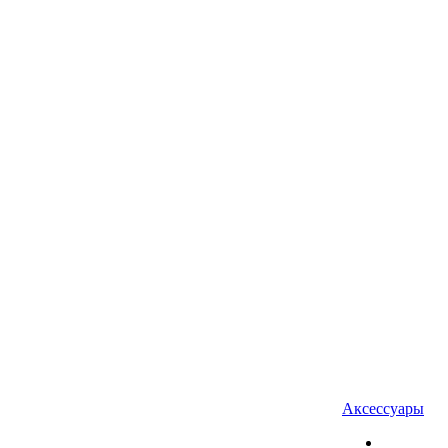
Аксессуары