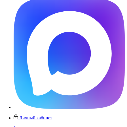
Личный кабинет