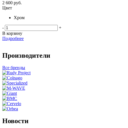
2 600
руб.
Цвет
Хром
-
+
В корзину
Подробнее
Производители
Все бренды
Новости