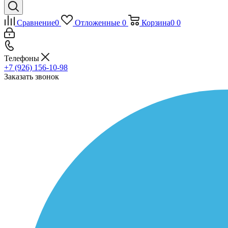
Сравнение
0
Отложенные
0
Корзина
0
0
Телефоны
+7 (926) 156-10-98
Заказать звонок