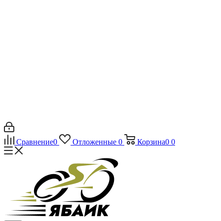
Сравнение
0
Отложенные
0
Корзина
0
0