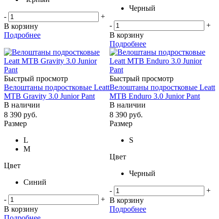
Черный
-
+
-
+
В корзину
Подробнее
В корзину
Подробнее
Быстрый просмотр
Быстрый просмотр
Велоштаны подростковые Leatt
Велоштаны подростковые Leatt
MTB Gravity 3.0 Junior Pant
MTB Enduro 3.0 Junior Pant
В наличии
В наличии
8 390
руб.
8 390
руб.
Размер
Размер
L
S
M
Цвет
Цвет
Черный
Синий
-
+
-
+
В корзину
В корзину
Подробнее
Подробнее