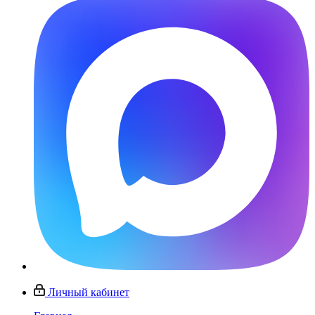
Личный кабинет