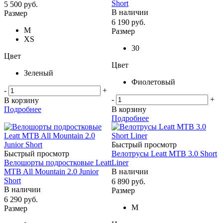
Short
5 500
руб.
В наличии
Размер
6 190
руб.
M
Размер
XS
30
Цвет
Цвет
Зеленый
Фиолетовый
-
+
-
+
В корзину
Подробнее
В корзину
Подробнее
Быстрый просмотр
Быстрый просмотр
Велотрусы Leatt MTB 3.0 Short
Велошорты подростковые Leatt
Liner
MTB All Mountain 2.0 Junior
В наличии
Short
6 890
руб.
В наличии
Размер
6 290
руб.
M
Размер