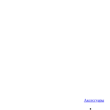
Аксессуары