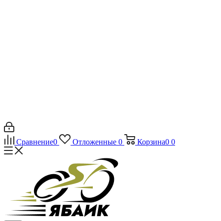
Сравнение
0
Отложенные
0
Корзина
0
0