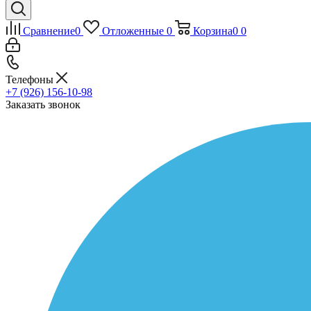
Сравнение
0
Отложенные
0
Корзина
0
0
Телефоны
+7 (926) 156-10-98
Заказать звонок