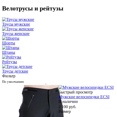
Велотрусы и рейтузы
Трусы мужские
Трусы женские
Шорты
Штаны
Рейтузы
Трусы детские
Фильтр
По умолчанию
Быстрый просмотр
Мужские велосипедки ECSI
В наличии
2 100
руб.
Размер