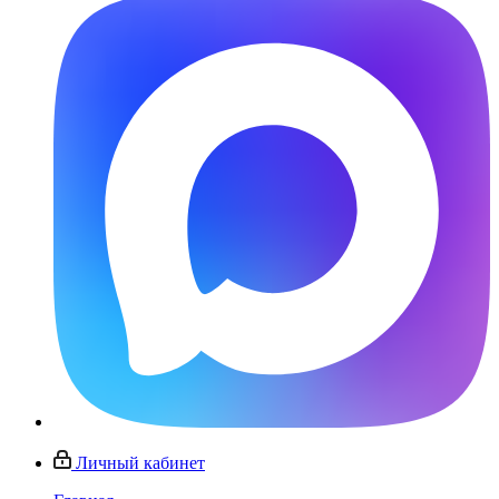
Личный кабинет