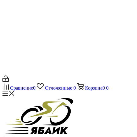
Сравнение
0
Отложенные
0
Корзина
0
0