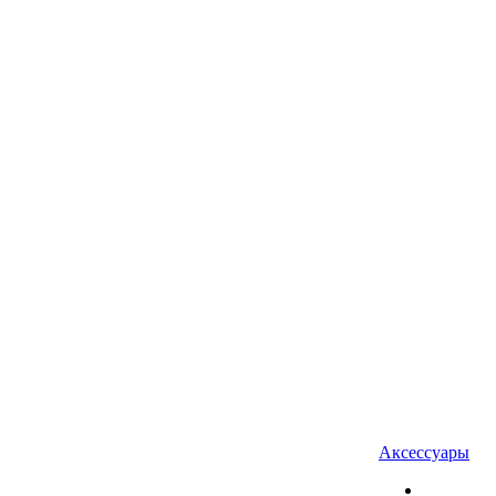
Аксессуары