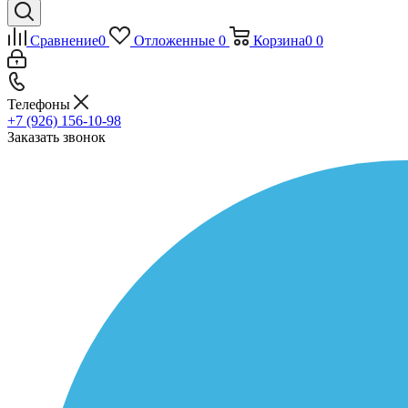
Сравнение
0
Отложенные
0
Корзина
0
0
Телефоны
+7 (926) 156-10-98
Заказать звонок