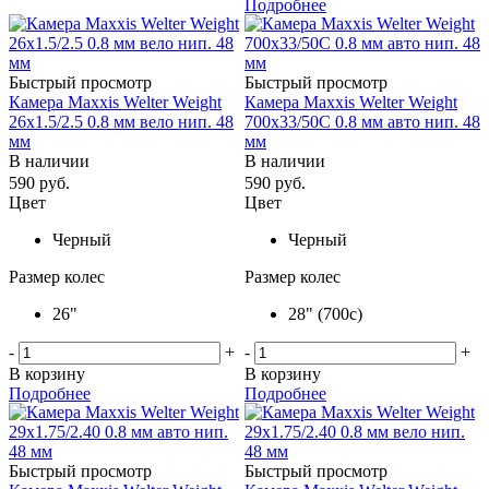
Подробнее
Быстрый просмотр
Быстрый просмотр
Камера Maxxis Welter Weight
Камера Maxxis Welter Weight
26x1.5/2.5 0.8 мм вело нип. 48
700x33/50C 0.8 мм авто нип. 48
мм
мм
В наличии
В наличии
590
руб.
590
руб.
Цвет
Цвет
Черный
Черный
Размер колес
Размер колес
26"
28" (700c)
-
+
-
+
В корзину
В корзину
Подробнее
Подробнее
Быстрый просмотр
Быстрый просмотр