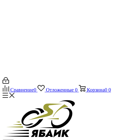
Сравнение
0
Отложенные
0
Корзина
0
0