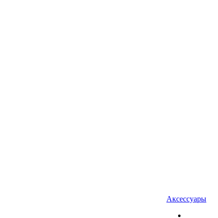
Аксессуары