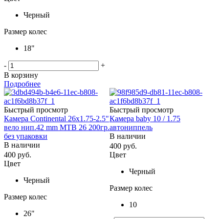
Черный
Размер колес
18"
-
+
В корзину
Подробнее
Быстрый просмотр
Быстрый просмотр
Камера Continental 26x1.75-2.5"
Камера baby 10 / 1.75
вело нип.42 mm MTB 26 200гр.
автониппель
без упаковки
В наличии
В наличии
400
руб.
400
руб.
Цвет
Цвет
Черный
Черный
Размер колес
Размер колес
10
26"