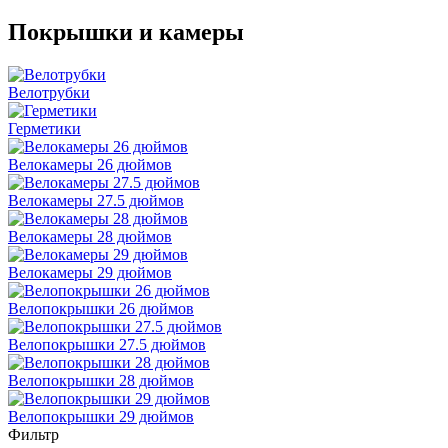
Покрышки и камеры
Велотрубки
Герметики
Велокамеры 26 дюймов
Велокамеры 27.5 дюймов
Велокамеры 28 дюймов
Велокамеры 29 дюймов
Велопокрышки 26 дюймов
Велопокрышки 27.5 дюймов
Велопокрышки 28 дюймов
Велопокрышки 29 дюймов
Фильтр