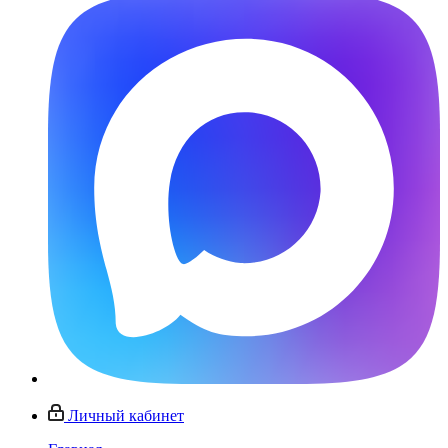
Личный кабинет