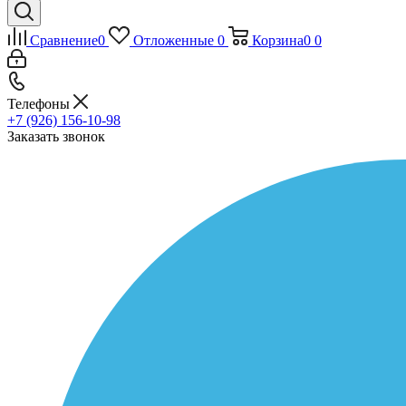
Сравнение
0
Отложенные
0
Корзина
0
0
Телефоны
+7 (926) 156-10-98
Заказать звонок