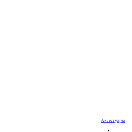
Аксессуары