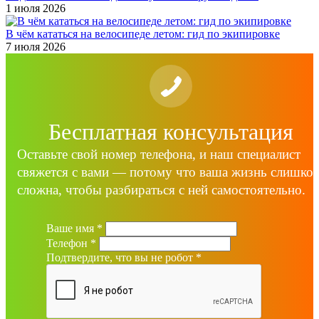
1 июля 2026
В чём кататься на велосипеде летом: гид по экипировке
7 июля 2026
Бесплатная консультация
Оставьте свой номер телефона, и наш специалист
свяжется с вами — потому что ваша жизнь слишко
сложна, чтобы разбираться с ней самостоятельно.
Ваше имя
*
Телефон
*
Подтвердите, что вы не робот
*