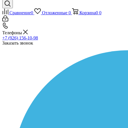
Сравнение
0
Отложенные
0
Корзина
0
0
Телефоны
+7 (926) 156-10-98
Заказать звонок