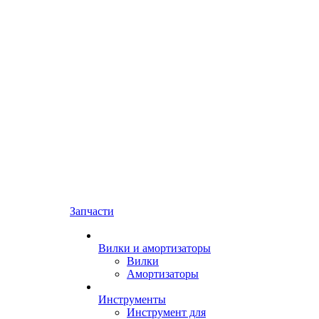
Запчасти
Вилки и амортизаторы
Вилки
Амортизаторы
Инструменты
Инструмент для