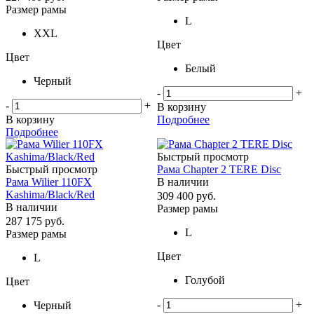
Размер рамы
L
XXL
Цвет
Цвет
Белый
Черный
-
+
-
+
В корзину
В корзину
Подробнее
Подробнее
Быстрый просмотр
Быстрый просмотр
Рама Chapter 2 TERE Disc
Рама Wilier 110FX
В наличии
Kashima/Black/Red
309 400
руб.
В наличии
Размер рамы
287 175
руб.
L
Размер рамы
Цвет
L
Голубой
Цвет
-
+
Черный