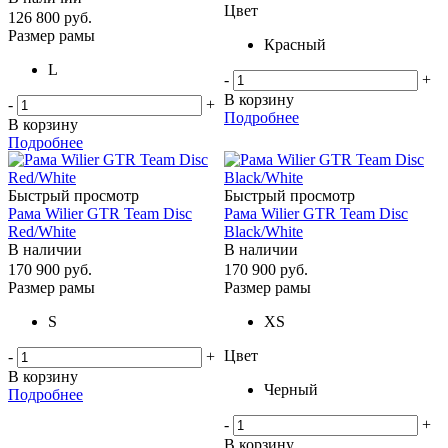
Цвет
126 800
руб.
Размер рамы
Красный
L
-
+
В корзину
-
+
Подробнее
В корзину
Подробнее
Быстрый просмотр
Быстрый просмотр
Рама Wilier GTR Team Disc
Рама Wilier GTR Team Disc
Red/White
Black/White
В наличии
В наличии
170 900
руб.
170 900
руб.
Размер рамы
Размер рамы
S
XS
Цвет
-
+
В корзину
Черный
Подробнее
-
+
В корзину