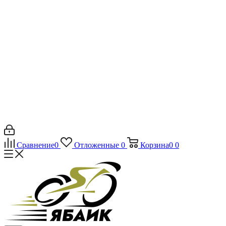
Сравнение
0
Отложенные
0
Корзина
0
0