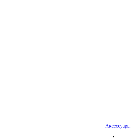
Аксессуары