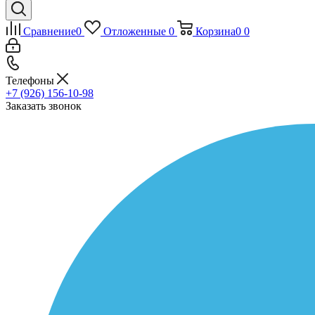
Сравнение
0
Отложенные
0
Корзина
0
0
Телефоны
+7 (926) 156-10-98
Заказать звонок