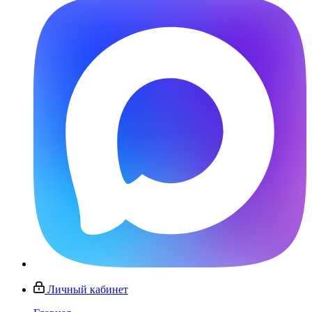
Личный кабинет