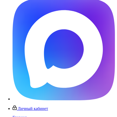
Личный кабинет