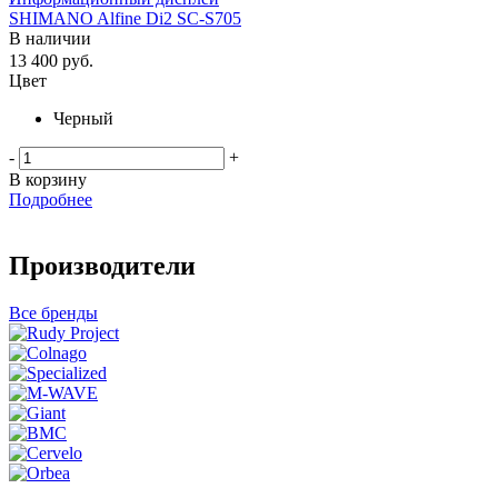
SHIMANO Alfine Di2 SC-S705
В наличии
13 400
руб.
Цвет
Черный
-
+
В корзину
Подробнее
Производители
Все бренды