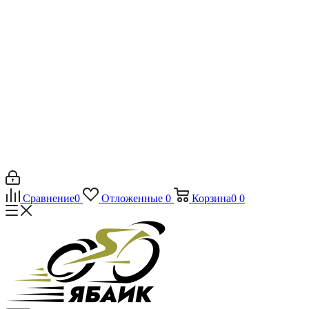
Сравнение
0
Отложенные
0
Корзина
0
0