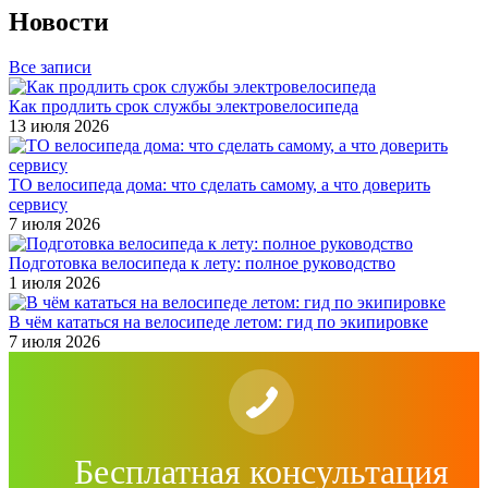
Новости
Все записи
Как продлить срок службы электровелосипеда
13 июля 2026
ТО велосипеда дома: что сделать самому, а что доверить
сервису
7 июля 2026
Подготовка велосипеда к лету: полное руководство
1 июля 2026
В чём кататься на велосипеде летом: гид по экипировке
7 июля 2026
Бесплатная консультация