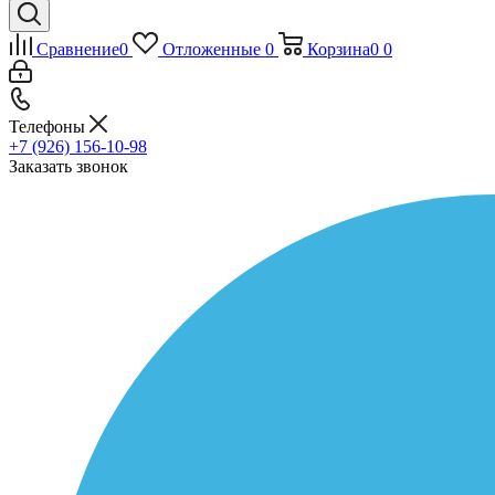
Сравнение
0
Отложенные
0
Корзина
0
0
Телефоны
+7 (926) 156-10-98
Заказать звонок