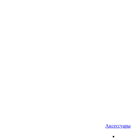
Аксессуары