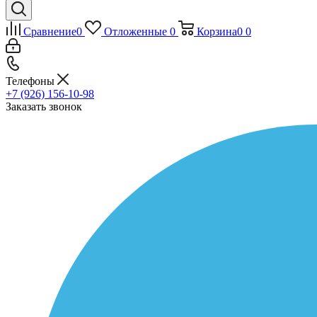
Сравнение
0
Отложенные
0
Корзина
0
0
Телефоны
+7 (926) 156-10-98
Заказать звонок