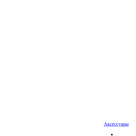
Аксессуары