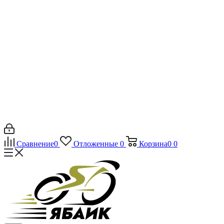
Сравнение
0
Отложенные
0
Корзина
0
0