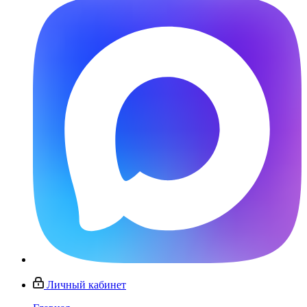
Личный кабинет