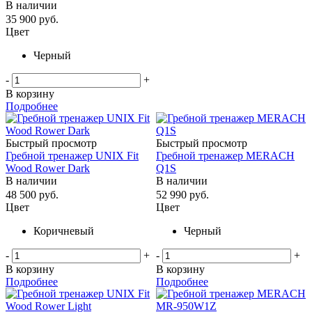
В наличии
35 900
руб.
Цвет
Черный
-
+
В корзину
Подробнее
Быстрый просмотр
Быстрый просмотр
Гребной тренажер UNIX Fit
Гребной тренажер MERACH
Wood Rower Dark
Q1S
В наличии
В наличии
48 500
руб.
52 990
руб.
Цвет
Цвет
Коричневый
Черный
-
+
-
+
В корзину
В корзину
Подробнее
Подробнее