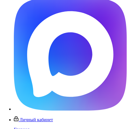
Личный кабинет