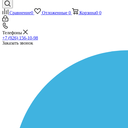
Сравнение
0
Отложенные
0
Корзина
0
0
Телефоны
+7 (926) 156-10-98
Заказать звонок