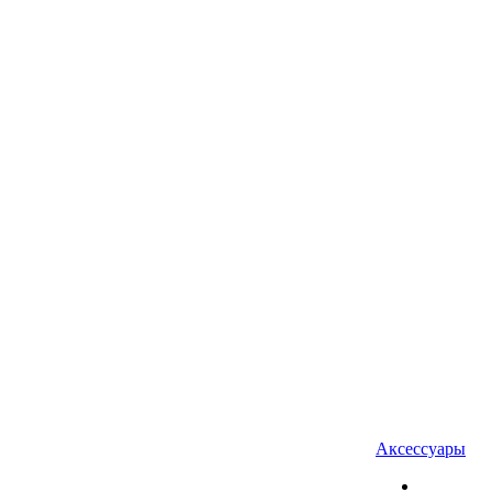
Аксессуары