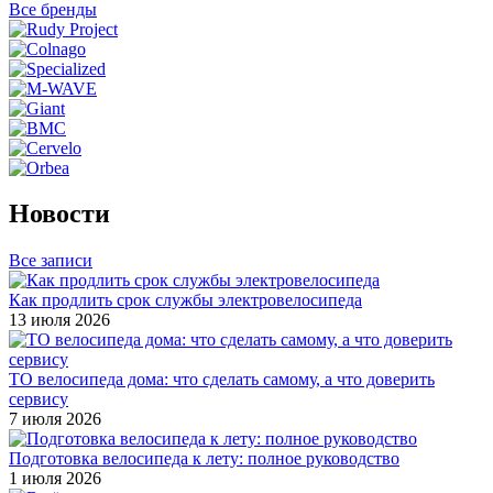
Все бренды
Новости
Все записи
Как продлить срок службы электровелосипеда
13 июля 2026
ТО велосипеда дома: что сделать самому, а что доверить
сервису
7 июля 2026
Подготовка велосипеда к лету: полное руководство
1 июля 2026