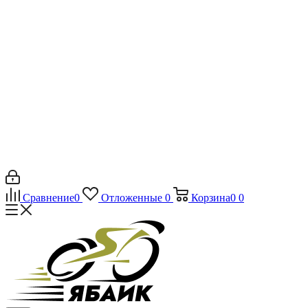
Сравнение
0
Отложенные
0
Корзина
0
0