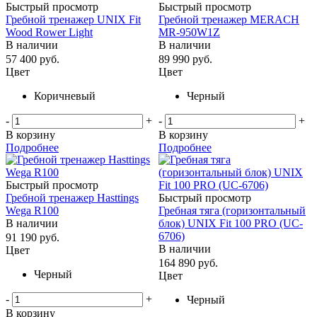
Быстрый просмотр
Быстрый просмотр
Гребной тренажер UNIX Fit
Гребной тренажер MERACH
Wood Rower Light
MR-950W1Z
В наличии
В наличии
57 400
руб.
89 990
руб.
Цвет
Цвет
Коричневый
Черный
-
+
-
+
В корзину
В корзину
Подробнее
Подробнее
Быстрый просмотр
Гребной тренажер Hasttings
Быстрый просмотр
Wega R100
Гребная тяга (горизонтальный
В наличии
блок) UNIX Fit 100 PRO (UC-
6706)
91 190
руб.
В наличии
Цвет
164 890
руб.
Черный
Цвет
-
+
Черный
В корзину