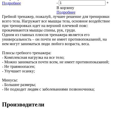
-
+
Подробнее
В корзину
Подробнее
Гребной тренажер, пожалуй, лучшее решение для тренировки
всего тела. Нагружает все мышцы тела, основное воздействие
при тренировках идет на верхний плечевой пояс:
прокачиваются мышцы спины, рук, груди.
Одним из главных плюсов тренажера является его
универсальность – он почти не имеет противопоказаний, на
нем могут заниматься люди любого возраста, веса.
Плюсы гребного тренажера:
- Комплексная нагрузка на все тело;
- Можно заниматься почти всем, не имеет противопоказаний;
- Не травмоопасен;
- Улучшает осанку;
Минусы:
- Большие размеры;
- Не подходит людям с заболеваниями позвоночника;
Производители