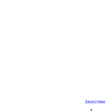
Аксессуары