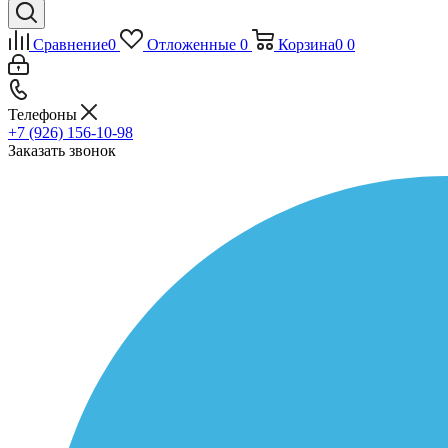
Сравнение
0
Отложенные
0
Корзина
0
0
Телефоны
+7 (926) 156-10-98
Заказать звонок