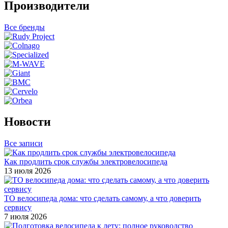
Производители
Все бренды
Новости
Все записи
Как продлить срок службы электровелосипеда
13 июля 2026
ТО велосипеда дома: что сделать самому, а что доверить
сервису
7 июля 2026