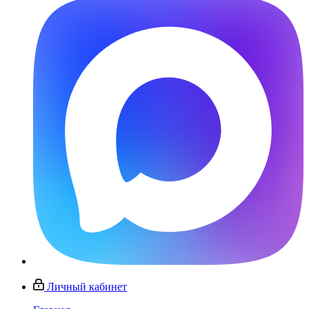
Личный кабинет