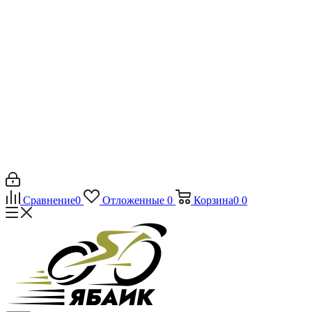
Сравнение
0
Отложенные
0
Корзина
0
0