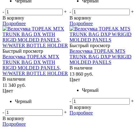
Черный
Черный
-
+
-
+
В корзину
В корзину
Подробнее
Подробнее
Быстрый просмотр
Быстрый просмотр
Велосумка TOPEAK MTS
Велосумка TOPEAK MTX
TRUNK BAG DXP W/RIGID
TRUNK BAG DX WITH
MOLDED PANELS
RIGID MOLDED PANELS,
В наличии
W/WATER BOTTLE HOLDER
13 860
руб.
В наличии
Цвет
11 340
руб.
Черный
Цвет
-
+
Черный
В корзину
-
+
Подробнее
В корзину
Подробнее