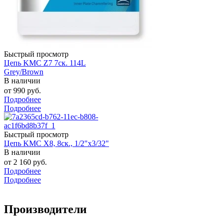
Быстрый просмотр
Цепь KMC Z7 7ск. 114L
Grey/Brown
В наличии
от
990 руб.
Подробнее
Подробнее
Быстрый просмотр
Цепь KMC X8, 8ск., 1/2"x3/32"
В наличии
от
2 160 руб.
Подробнее
Подробнее
Производители