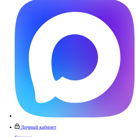
Личный кабинет