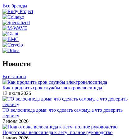
Все бренды
Новости
Все записи
Как продлить срок службы электровелосипеда
13 июля 2026
ТО велосипеда дома: что сделать самому, а что доверить
сервису
7 июля 2026
Подготовка велосипеда к лету: полное руководство
1 июля 2026