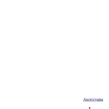
Аксессуары