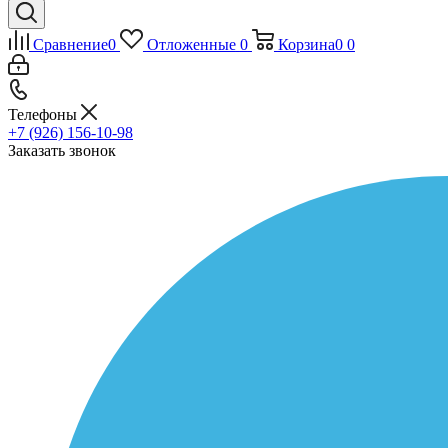
Сравнение
0
Отложенные
0
Корзина
0
0
Телефоны
+7 (926) 156-10-98
Заказать звонок