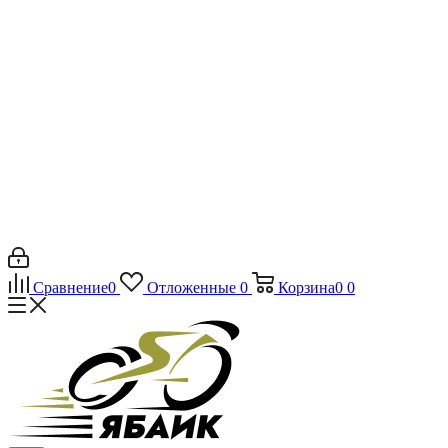
Сравнение
0
Отложенные
0
Корзина
0
0