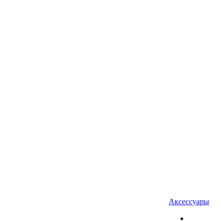
Аксессуары