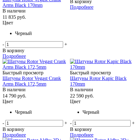
В корзину
Arms Black 170mm
Подробнее
В наличии
11 835
руб.
Цвет
Черный
-
+
В корзину
Подробнее
Быстрый просмотр
Быстрый просмотр
Шатуны Rotor Vegast Crank
Шатуны Rotor Kapic Black
Arms Black 172,5mm
170mm
В наличии
В наличии
14 790
руб.
22 590
руб.
Цвет
Цвет
Черный
Черный
-
+
-
+
В корзину
В корзину
Подробнее
Подробнее