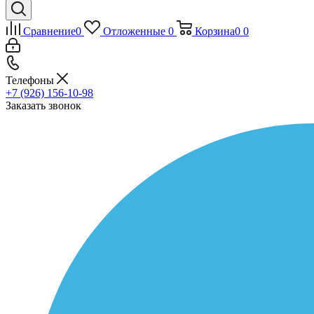
Сравнение
0
Отложенные
0
Корзина
0
0
Телефоны
+7 (926) 156-10-98
Заказать звонок