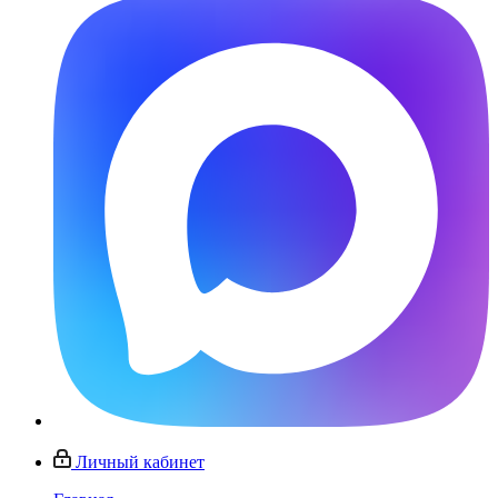
Личный кабинет