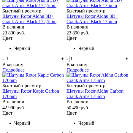
Быстрый просмотр
Быстрый просмотр
Шатуны Rotor Aldhu 3D+
Шатуны Rotor Aldhu 3D+
Crank Arms Black 172,5mm
Crank Arms Black 175mm
В наличии
В наличии
23 890
руб.
23 890
руб.
Цвет
Цвет
Черный
Черный
-
+
-
+
В корзину
В корзину
Подробнее
Подробнее
Быстрый просмотр
Быстрый просмотр
Шатуны Rotor Kapic Carbon
Шатуны Rotor Aldhu Carbon
170mm
Crank Arms 175mm
В наличии
В наличии
42 990
руб.
50 490
руб.
Цвет
Цвет
Черный
Черный