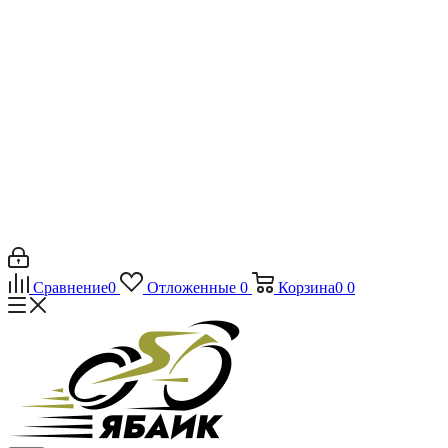
Сравнение
0
Отложенные
0
Корзина
0
0