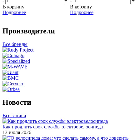
-
+
-
+
В корзину
В корзину
Подробнее
Подробнее
Производители
Все бренды
Новости
Все записи
Как продлить срок службы электровелосипеда
13 июля 2026