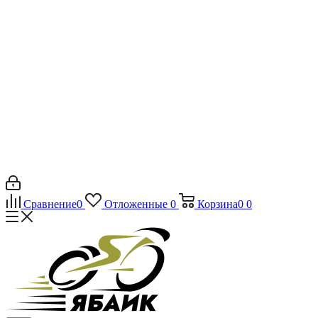
Сравнение
0
Отложенные
0
Корзина
0
0