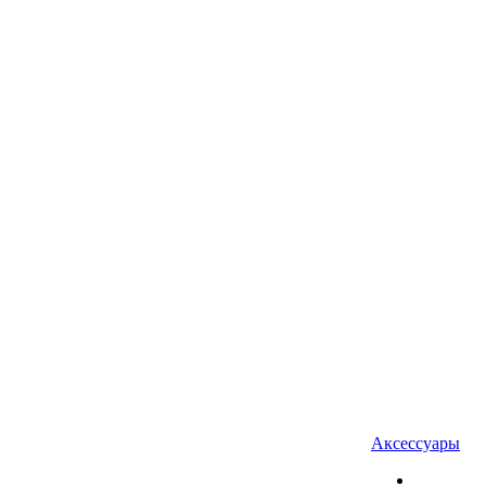
Аксессуары