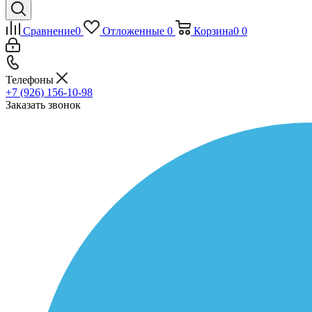
Сравнение
0
Отложенные
0
Корзина
0
0
Телефоны
+7 (926) 156-10-98
Заказать звонок