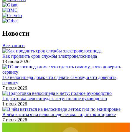
Новости
Все записи
Как продлить срок службы электровелосипеда
13 июля 2026
ТО велосипеда дома: что сделать самому, а что доверить
сервису
7 июля 2026
Подготовка велосипеда к лету: полное руководство
1 июля 2026
В чём кататься на велосипеде летом: гид по экипировке
7 июля 2026