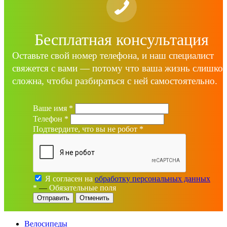
Бесплатная консультация
Оставьте свой номер телефона, и наш специалист
свяжется с вами — потому что ваша жизнь слишко
сложна, чтобы разбираться с ней самостоятельно.
Ваше имя
*
Телефон
*
Подтвердите, что вы не робот
*
Я согласен на
обработку персональных данных
*
—
Обязательные поля
Отменить
Велосипеды