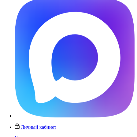
Личный кабинет