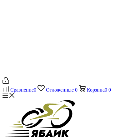
Сравнение
0
Отложенные
0
Корзина
0
0