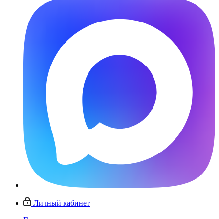
Личный кабинет