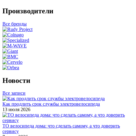
Производители
Все бренды
Новости
Все записи
Как продлить срок службы электровелосипеда
13 июля 2026
ТО велосипеда дома: что сделать самому, а что доверить
сервису