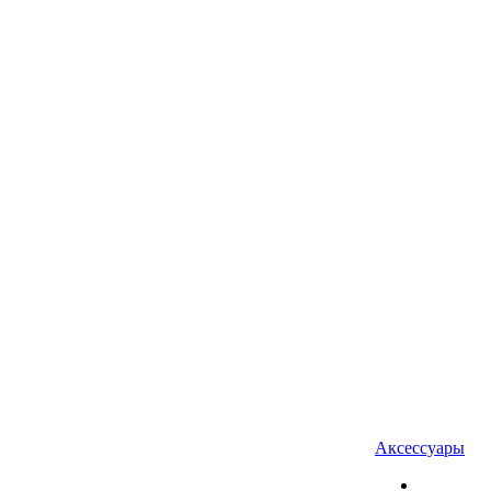
Аксессуары