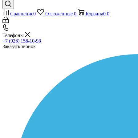
Сравнение
0
Отложенные
0
Корзина
0
0
Телефоны
+7 (926) 156-10-98
Заказать звонок