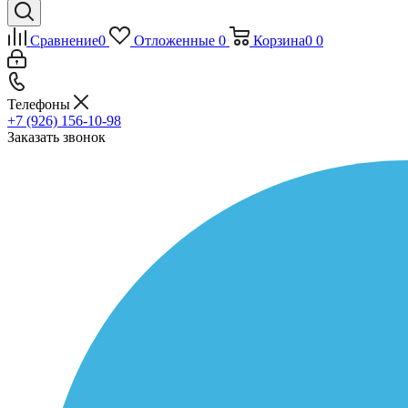
Сравнение
0
Отложенные
0
Корзина
0
0
Телефоны
+7 (926) 156-10-98
Заказать звонок