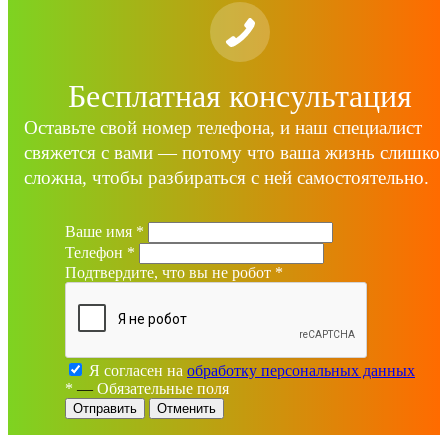
Бесплатная консультация
Оставьте свой номер телефона, и наш специалист
свяжется с вами — потому что ваша жизнь слишко
сложна, чтобы разбираться с ней самостоятельно.
Ваше имя
*
Телефон
*
Подтвердите, что вы не робот
*
Я согласен на
обработку персональных данных
*
—
Обязательные поля
Отменить