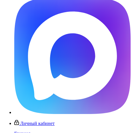
Личный кабинет