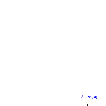
Аксессуары