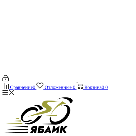
Сравнение
0
Отложенные
0
Корзина
0
0