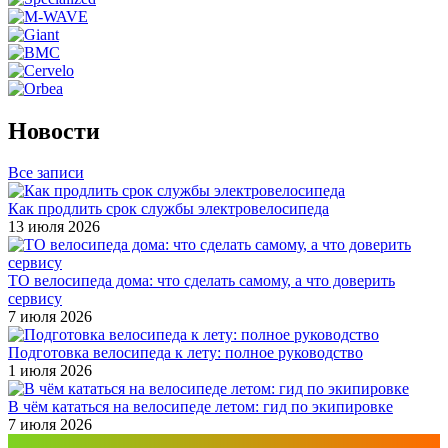
Новости
Все записи
Как продлить срок службы электровелосипеда
13 июля 2026
ТО велосипеда дома: что сделать самому, а что доверить
сервису
7 июля 2026
Подготовка велосипеда к лету: полное руководство
1 июля 2026
В чём кататься на велосипеде летом: гид по экипировке
7 июля 2026