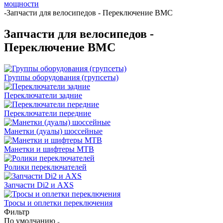
мощности
-
Запчасти для велосипедов - Переключение BMC
Запчасти для велосипедов -
Переключение BMC
Группы оборудования (групсеты)
Переключатели задние
Переключатели передние
Манетки (дуалы) шоссейные
Манетки и шифтеры MTB
Ролики переключателей
Запчасти Di2 и AXS
Тросы и оплетки переключения
Фильтр
По умолчанию