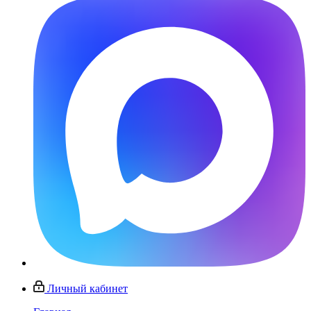
Личный кабинет