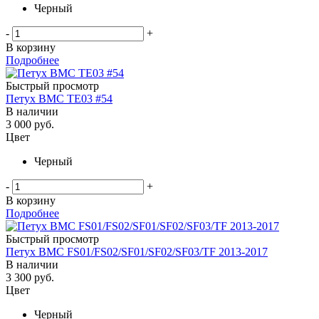
Черный
-
+
В корзину
Подробнее
Быстрый просмотр
Петух BMC TE03 #54
В наличии
3 000
руб.
Цвет
Черный
-
+
В корзину
Подробнее
Быстрый просмотр
Петух BMC FS01/FS02/SF01/SF02/SF03/TF 2013-2017
В наличии
3 300
руб.
Цвет
Черный