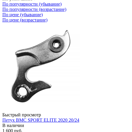
По популярности (убывание)
По популярности (возрастание)
По цене (убывание)
По цене (возрастание)
Быстрый просмотр
Петух BMC SPORT ELITE 2020 20/24
В наличии
1 600
руб.