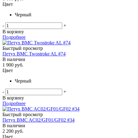
Цвет
Черный
-
+
В корзину
Подробнее
Быстрый просмотр
Петух BMC Twostroke AL #74
В наличии
1 900
руб.
Цвет
Черный
-
+
В корзину
Подробнее
Быстрый просмотр
Петух BMC AC02/GF01/GF02 #34
В наличии
2 200
руб.
Цвет