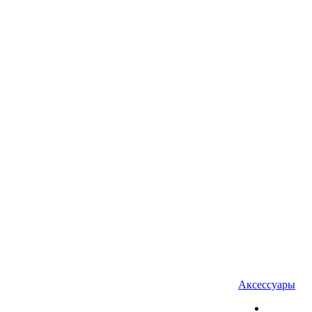
Аксессуары