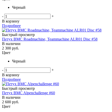
Черный
-
+
В корзину
Подробнее
Быстрый просмотр
Петух BMC Roadmachine, Teammachine ALR01 Disc #58
В наличии
2 300
руб.
Цвет
Черный
-
+
В корзину
Подробнее
Быстрый просмотр
Петух BMC Alpenchallenge #60
В наличии
2 600
руб.
Цвет