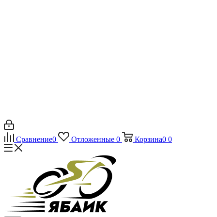
Сравнение
0
Отложенные
0
Корзина
0
0