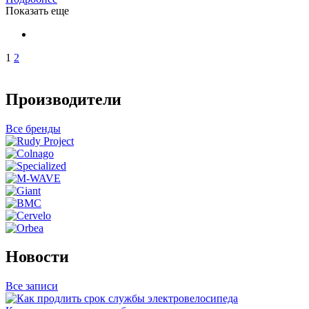
Показать еще
1
2
Производители
Все бренды
Новости
Все записи