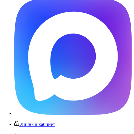
Личный кабинет