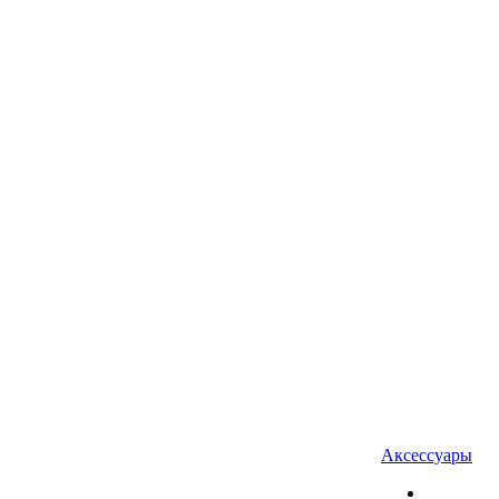
Аксессуары