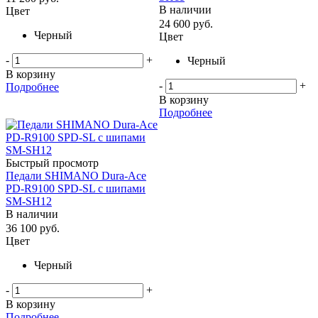
В наличии
Цвет
24 600
руб.
Черный
Цвет
-
+
Черный
В корзину
-
+
Подробнее
В корзину
Подробнее
Быстрый просмотр
Педали SHIMANO Dura-Ace
PD-R9100 SPD-SL с шипами
SM-SH12
В наличии
36 100
руб.
Цвет
Черный
-
+
В корзину
Подробнее