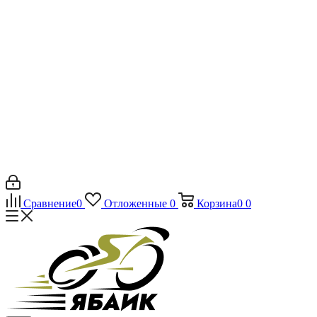
Сравнение
0
Отложенные
0
Корзина
0
0