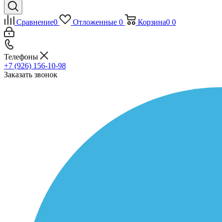
Сравнение
0
Отложенные
0
Корзина
0
0
Телефоны
+7 (926) 156-10-98
Заказать звонок