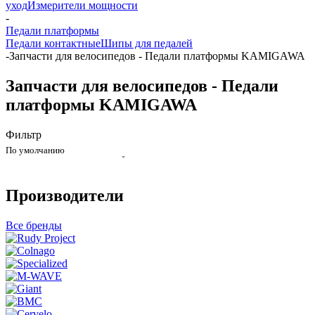
уход
Измерители мощности
-
Педали платформы
Педали контактные
Шипы для педалей
-
Запчасти для велосипедов - Педали платформы KAMIGAWA
Запчасти для велосипедов - Педали
платформы KAMIGAWA
Фильтр
По умолчанию
Производители
Все бренды