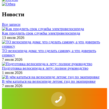
Новости
Все записи
Как продлить срок службы электровелосипеда
13 июля 2026
ТО велосипеда дома: что сделать самому, а что доверить
сервису
7 июля 2026
Подготовка велосипеда к лету: полное руководство
1 июля 2026
В чём кататься на велосипеде летом: гид по экипировке
7 июля 2026