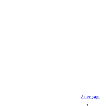
Аксессуары