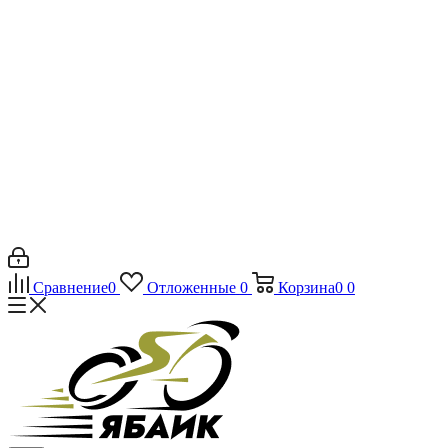
Сравнение
0
Отложенные
0
Корзина
0
0