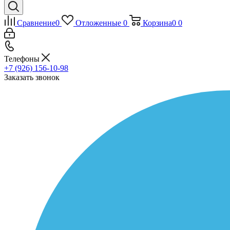
Сравнение
0
Отложенные
0
Корзина
0
0
Телефоны
+7 (926) 156-10-98
Заказать звонок