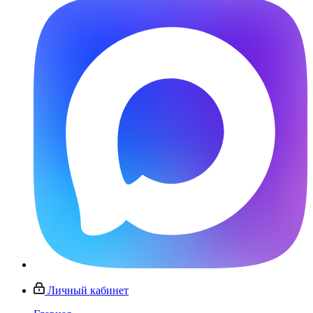
Личный кабинет