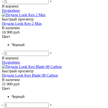
-
+
В корзину
Подробнее
Быстрый просмотр
Педали Look Keo 2 Max
В наличии
16 900
руб.
Цвет
Черный
-
+
В корзину
Подробнее
Быстрый просмотр
Педали Look Keo Blade 08 Carbon
В наличии
21 000
руб.
Цвет
Черный
-
+