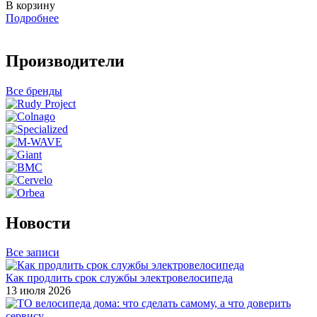
В корзину
Подробнее
Производители
Все бренды
Новости
Все записи
Как продлить срок службы электровелосипеда
13 июля 2026