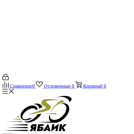
Сравнение
0
Отложенные
0
Корзина
0
0