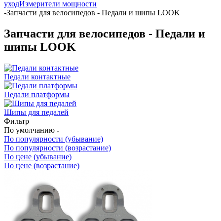
уход
Измерители мощности
-
Запчасти для велосипедов - Педали и шипы LOOK
Запчасти для велосипедов - Педали и
шипы LOOK
Педали контактные
Педали платформы
Шипы для педалей
Фильтр
По умолчанию
По популярности (убывание)
По популярности (возрастание)
По цене (убывание)
По цене (возрастание)