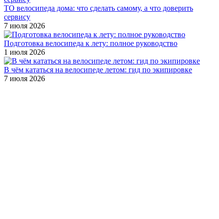
ТО велосипеда дома: что сделать самому, а что доверить
сервису
7 июля 2026
Подготовка велосипеда к лету: полное руководство
1 июля 2026
В чём кататься на велосипеде летом: гид по экипировке
7 июля 2026