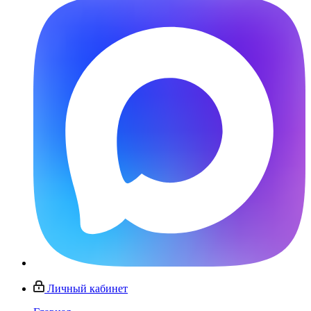
Личный кабинет