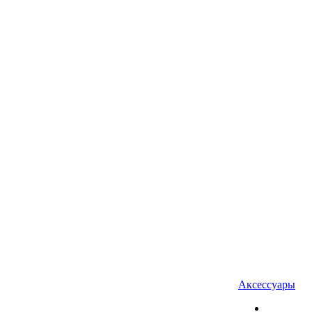
Аксессуары