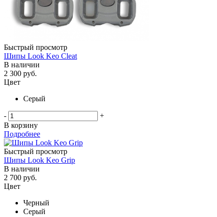
Быстрый просмотр
Шипы Look Keo Cleat
В наличии
2 300
руб.
Цвет
Серый
-
+
В корзину
Подробнее
Быстрый просмотр
Шипы Look Keo Grip
В наличии
2 700
руб.
Цвет
Черный
Серый