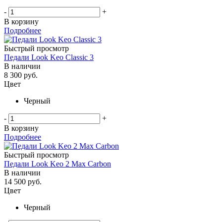
-
+
В корзину
Подробнее
Быстрый просмотр
Педали Look Keo Classic 3
В наличии
8 300
руб.
Цвет
Черный
-
+
В корзину
Подробнее
Быстрый просмотр
Педали Look Keo 2 Max Carbon
В наличии
14 500
руб.
Цвет
Черный