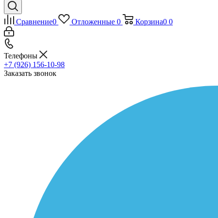
Сравнение
0
Отложенные
0
Корзина
0
0
Телефоны
+7 (926) 156-10-98
Заказать звонок