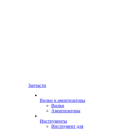
Запчасти
Вилки и амортизаторы
Вилки
Амортизаторы
Инструменты
Инструмент для