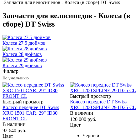
-
Запчасти для велосипедов - Колеса (в сборе) DT Swiss
Запчасти для велосипедов - Колеса (в
сборе) DT Swiss
Колеса 27.5 дюймов
Колеса 28 дюймов
Колеса 29 дюймов
Фильтр
По умолчанию
Быстрый просмотр
Быстрый просмотр
Колесо переднее DT Swiss
Колесо переднее DT Swiss
XRC 1200 SPLINE 29 ID25 CL
XRC 1501 CAR. 29" ID30
В наличии
FRONT CL
120 000
руб.
В наличии
Цвет
92 640
руб.
Черный
Цвет