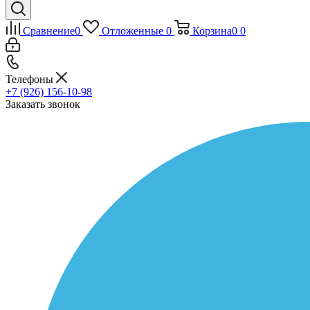
Сравнение
0
Отложенные
0
Корзина
0
0
Телефоны
+7 (926) 156-10-98
Заказать звонок