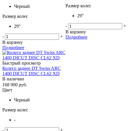
Размер колес
Черный
29"
Размер колес
-
+
29"
В корзину
-
+
Подробнее
В корзину
Подробнее
Быстрый просмотр
Колесо заднее DT Swiss ARC
1400 DICUT DISC CL62 XD
В наличии
168 900
руб.
Цвет
Черный
Размер колес
-
-
+