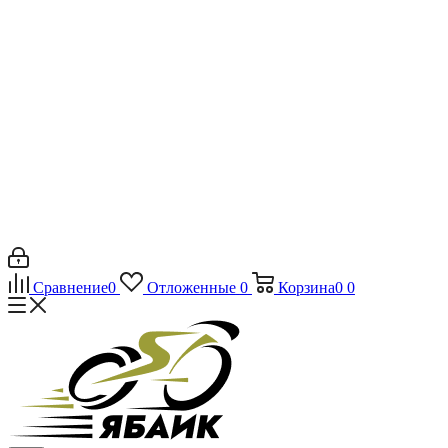
Сравнение
0
Отложенные
0
Корзина
0
0