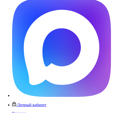
Личный кабинет