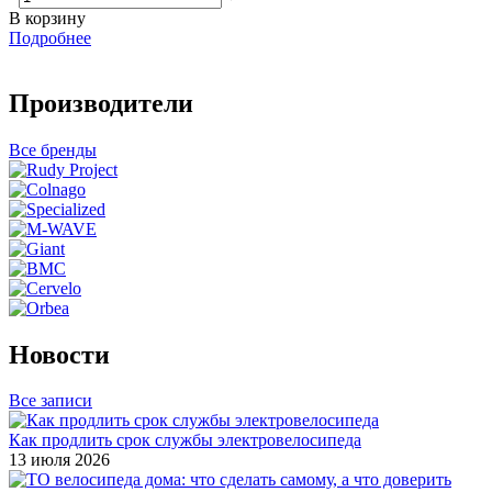
В корзину
Подробнее
Производители
Все бренды
Новости
Все записи
Как продлить срок службы электровелосипеда
13 июля 2026