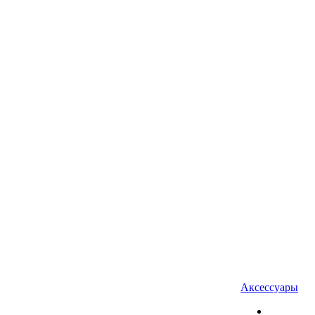
Аксессуары