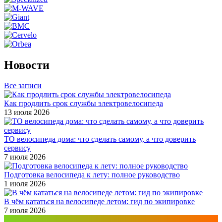
Новости
Все записи
Как продлить срок службы электровелосипеда
13 июля 2026
ТО велосипеда дома: что сделать самому, а что доверить
сервису
7 июля 2026
Подготовка велосипеда к лету: полное руководство
1 июля 2026
В чём кататься на велосипеде летом: гид по экипировке
7 июля 2026