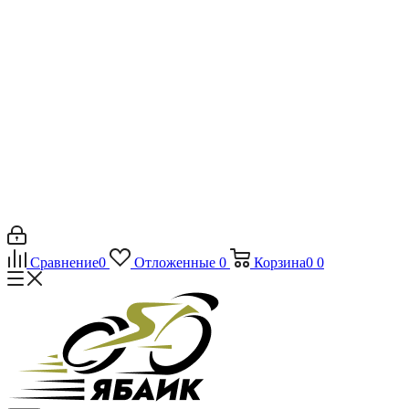
Сравнение
0
Отложенные
0
Корзина
0
0