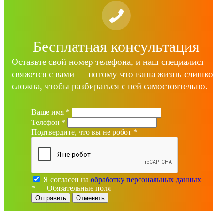
Бесплатная консультация
Оставьте свой номер телефона, и наш специалист
свяжется с вами — потому что ваша жизнь слишко
сложна, чтобы разбираться с ней самостоятельно.
Ваше имя
*
Телефон
*
Подтвердите, что вы не робот
*
Я согласен на
обработку персональных данных
*
—
Обязательные поля
Отменить