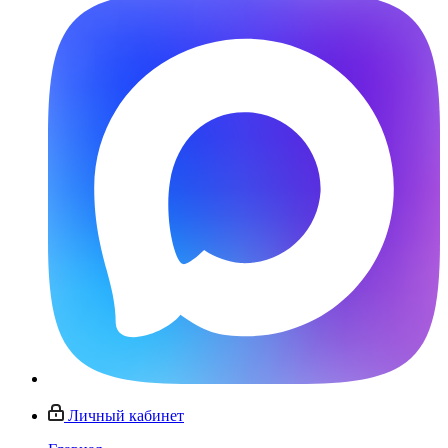
Личный кабинет