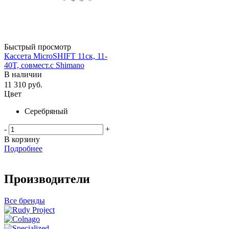
Быстрый просмотр
Кассета MicroSHIFT 11ск, 11-
40T, совмест.с Shimano
В наличии
11 310
руб.
Цвет
Серебряный
-
+
В корзину
Подробнее
Производители
Все бренды