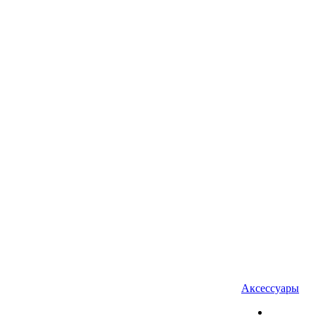
Аксессуары