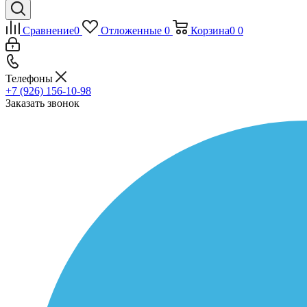
Сравнение
0
Отложенные
0
Корзина
0
0
Телефоны
+7 (926) 156-10-98
Заказать звонок