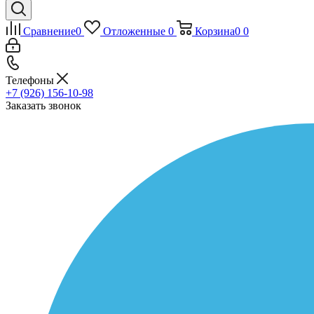
Сравнение
0
Отложенные
0
Корзина
0
0
Телефоны
+7 (926) 156-10-98
Заказать звонок