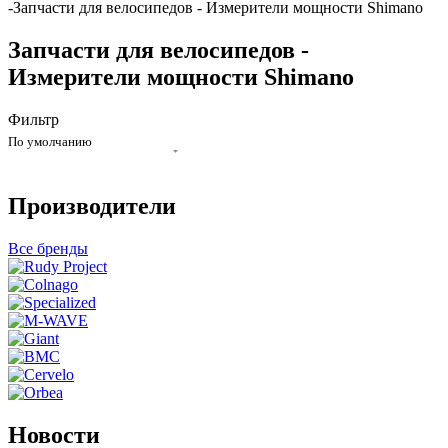
-
Запчасти для велосипедов - Измерители мощности Shimano
Запчасти для велосипедов -
Измерители мощности Shimano
Фильтр
По умолчанию
Производители
Все бренды
Новости