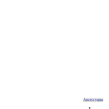
Аксессуары