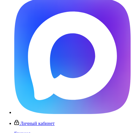
Личный кабинет