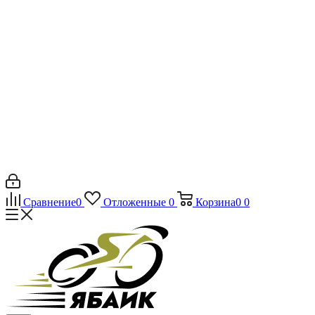
Сравнение
0
Отложенные
0
Корзина
0
0