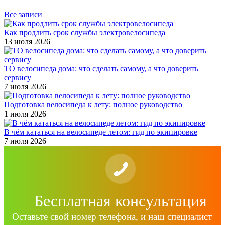
Все записи
Как продлить срок службы электровелосипеда
13 июля 2026
ТО велосипеда дома: что сделать самому, а что доверить
сервису
7 июля 2026
Подготовка велосипеда к лету: полное руководство
1 июля 2026
В чём кататься на велосипеде летом: гид по экипировке
7 июля 2026
Бесплатная консультация
Оставьте свой номер телефона, и наш специалист