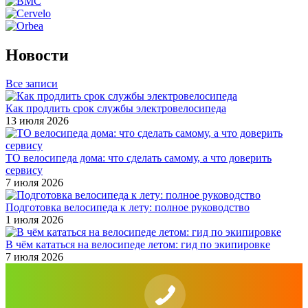
Новости
Все записи
Как продлить срок службы электровелосипеда
13 июля 2026
ТО велосипеда дома: что сделать самому, а что доверить
сервису
7 июля 2026
Подготовка велосипеда к лету: полное руководство
1 июля 2026
В чём кататься на велосипеде летом: гид по экипировке
7 июля 2026