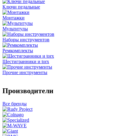
Ключи педальные
Монтажки
Мультитулы
Наборы инструментов
Ремкомплекты
Шестигранники и torx
Прочие инструменты
Производители
Все бренды