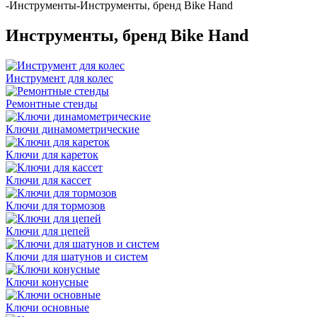
-
Инструменты
-
Инструменты, бренд Bike Hand
Инструменты, бренд Bike Hand
Инструмент для колес
Ремонтные стенды
Ключи динамометрические
Ключи для кареток
Ключи для кассет
Ключи для тормозов
Ключи для цепей
Ключи для шатунов и систем
Ключи конусные
Ключи основные