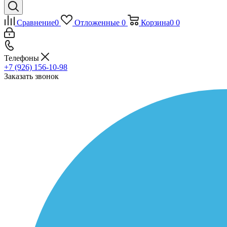
Сравнение
0
Отложенные
0
Корзина
0
0
Телефоны
+7 (926) 156-10-98
Заказать звонок