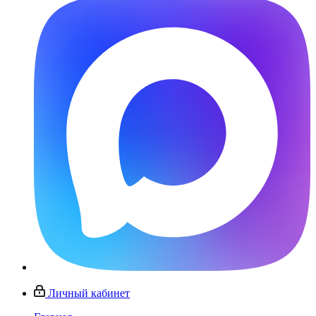
Личный кабинет