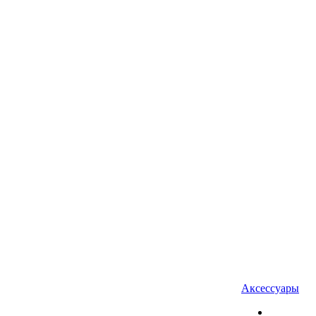
Аксессуары