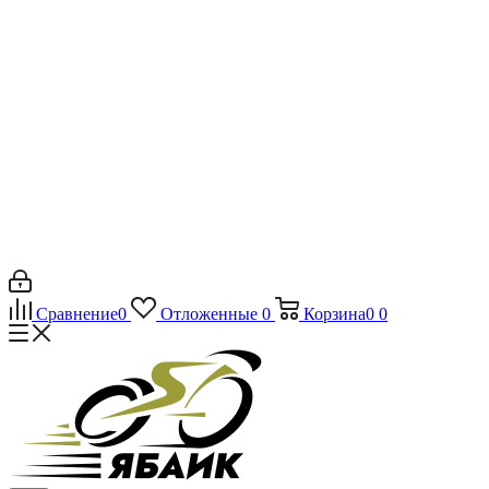
Сравнение
0
Отложенные
0
Корзина
0
0