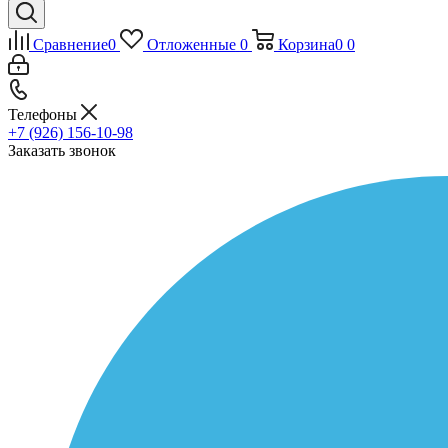
Сравнение
0
Отложенные
0
Корзина
0
0
Телефоны
+7 (926) 156-10-98
Заказать звонок