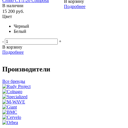
Crono CT-1-20 Composit
В корзину
В наличии
Подробнее
15 200
руб.
Цвет
Черный
Белый
-
+
В корзину
Подробнее
Производители
Все бренды