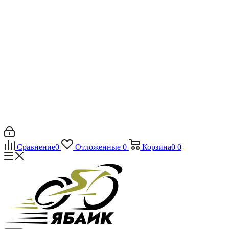
Сравнение
0
Отложенные
0
Корзина
0
0