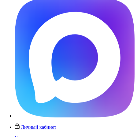
Личный кабинет