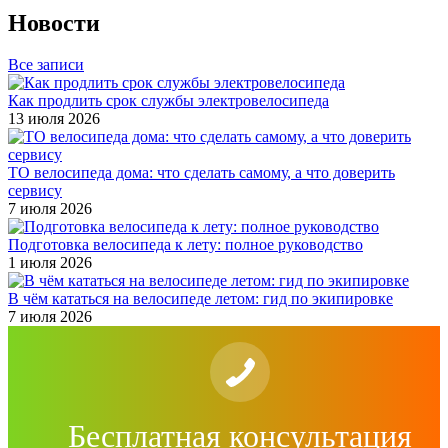
Новости
Все записи
Как продлить срок службы электровелосипеда
13 июля 2026
ТО велосипеда дома: что сделать самому, а что доверить
сервису
7 июля 2026
Подготовка велосипеда к лету: полное руководство
1 июля 2026
В чём кататься на велосипеде летом: гид по экипировке
7 июля 2026
Бесплатная консультация