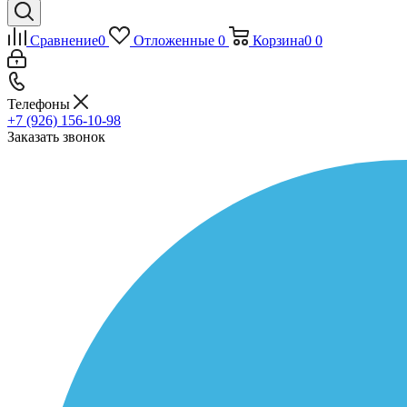
Сравнение
0
Отложенные
0
Корзина
0
0
Телефоны
+7 (926) 156-10-98
Заказать звонок