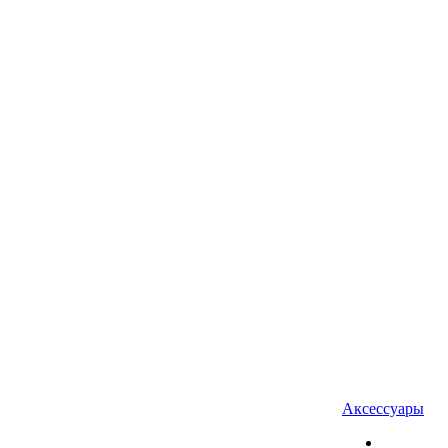
Аксессуары