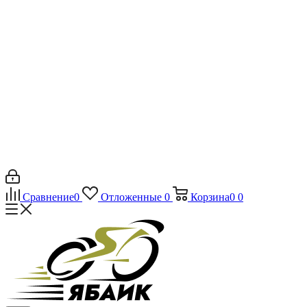
Сравнение
0
Отложенные
0
Корзина
0
0