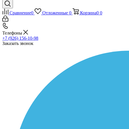
Сравнение
0
Отложенные
0
Корзина
0
0
Телефоны
+7 (926) 156-10-98
Заказать звонок