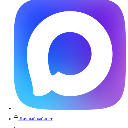
Личный кабинет