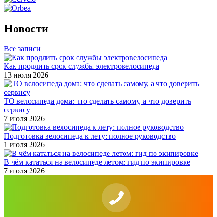
Новости
Все записи
Как продлить срок службы электровелосипеда
13 июля 2026
ТО велосипеда дома: что сделать самому, а что доверить
сервису
7 июля 2026
Подготовка велосипеда к лету: полное руководство
1 июля 2026
В чём кататься на велосипеде летом: гид по экипировке
7 июля 2026