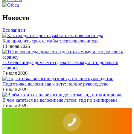
Новости
Все записи
Как продлить срок службы электровелосипеда
13 июля 2026
ТО велосипеда дома: что сделать самому, а что доверить
сервису
7 июля 2026
Подготовка велосипеда к лету: полное руководство
1 июля 2026
В чём кататься на велосипеде летом: гид по экипировке
7 июля 2026