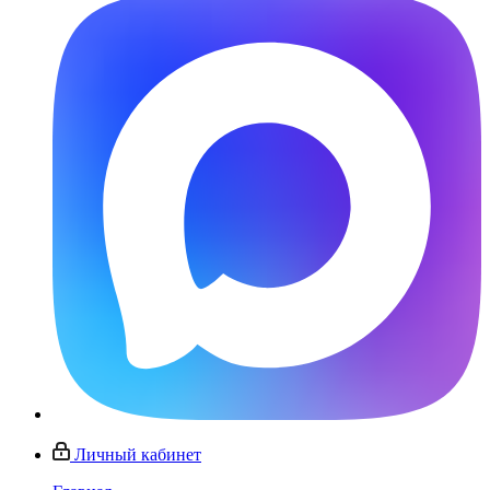
Личный кабинет