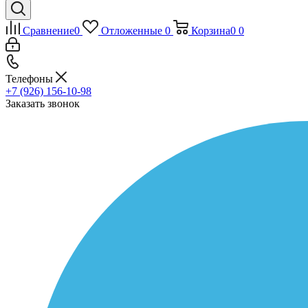
Сравнение
0
Отложенные
0
Корзина
0
0
Телефоны
+7 (926) 156-10-98
Заказать звонок