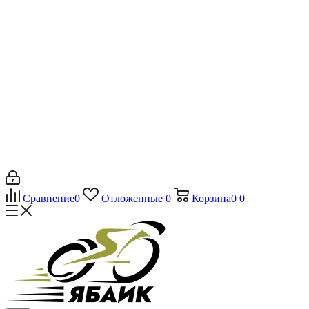
Сравнение
0
Отложенные
0
Корзина
0
0