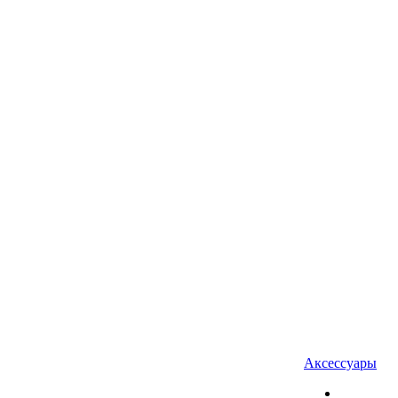
Аксессуары