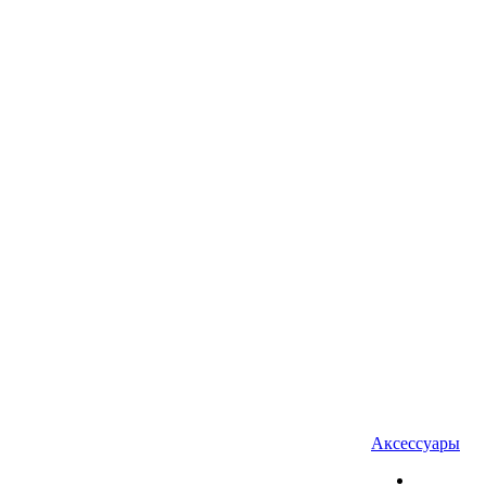
Аксессуары