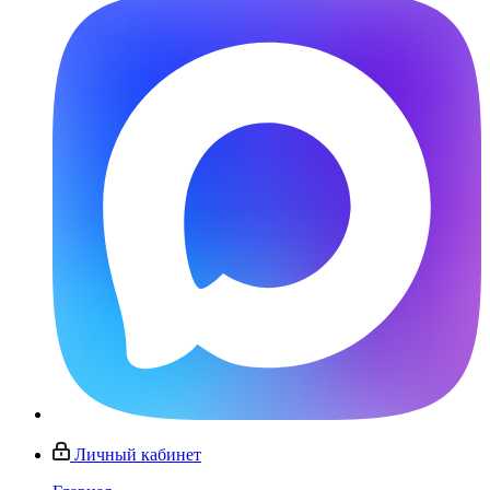
Личный кабинет